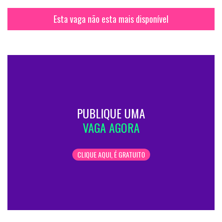
Esta vaga não esta mais disponível
PUBLIQUE UMA
VAGA AGORA
CLIQUE AQUI, É GRATUITO