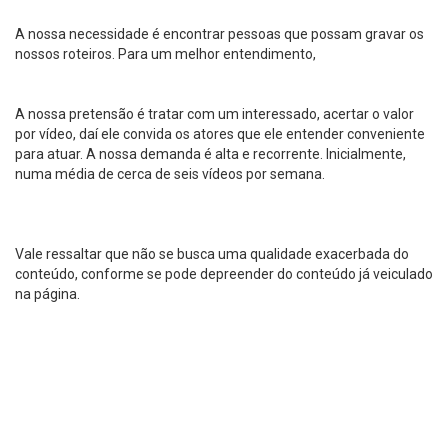
A nossa necessidade é encontrar pessoas que possam gravar os
nossos roteiros. Para um melhor entendimento,
A nossa pretensão é tratar com um interessado, acertar o valor
por vídeo, daí ele convida os atores que ele entender conveniente
para atuar. A nossa demanda é alta e recorrente. Inicialmente,
numa média de cerca de seis vídeos por semana.
Vale ressaltar que não se busca uma qualidade exacerbada do
conteúdo, conforme se pode depreender do conteúdo já veiculado
na página.