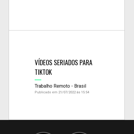
VÍDEOS SERIADOS PARA
TIKTOK
Trabalho Remoto - Brasil
Publicado em 21/07/2022 às 15:54