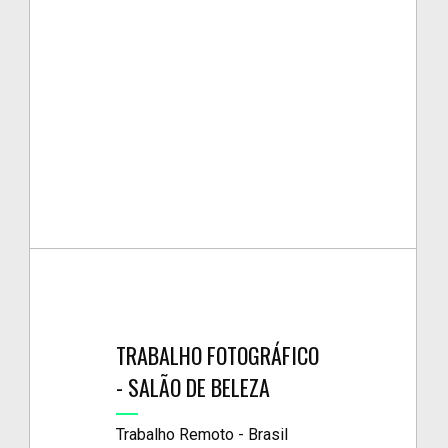
TRABALHO FOTOGRÁFICO
- SALÃO DE BELEZA
Trabalho Remoto - Brasil