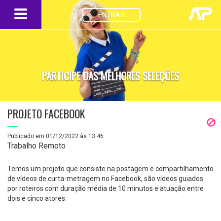
ENTRAR
PARTICIPE DAS MELHORES SELEÇÕES
PROJETO FACEBOOK
Publicado em 01/12/2022 às 13:46
Trabalho Remoto
Temos um projeto que consiste na postagem e compartilhamento
de vídeos de curta-metragem no Facebook, são vídeos guiados
por roteiros com duração média de 10 minutos e atuação entre
dois e cinco atores.