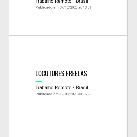
Trabalho Remoto - Brasil
Publicado em 07/12/2023 às 13:01
LOCUTORES FREELAS
Trabalho Remoto - Brasil
Publicado em 12/03/2020 às 16:29