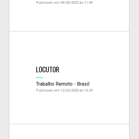
Publicado em 04/05/2022 às 11:44
LOCUTOR
Trabalho Remoto - Brasil
Publicado em 12/02/2020 às 15:29