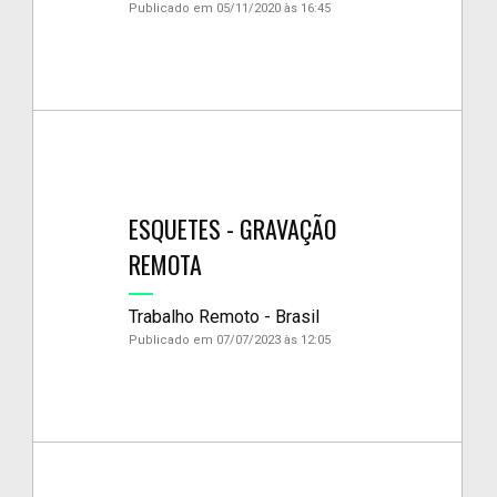
Publicado em 05/11/2020 às 16:45
ESQUETES - GRAVAÇÃO
REMOTA
Trabalho Remoto - Brasil
Publicado em 07/07/2023 às 12:05