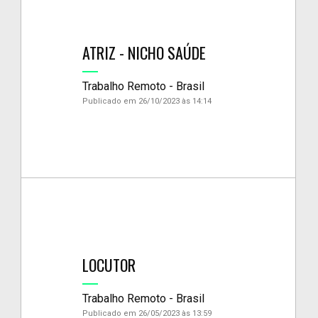
ATRIZ - NICHO SAÚDE
Trabalho Remoto - Brasil
Publicado em 26/10/2023 às 14:14
LOCUTOR
Trabalho Remoto - Brasil
Publicado em 26/05/2023 às 13:59