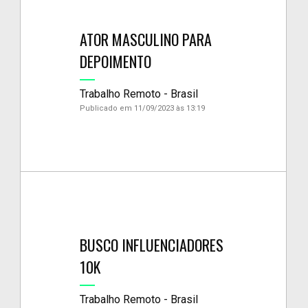
ATOR MASCULINO PARA
DEPOIMENTO
Trabalho Remoto - Brasil
Publicado em 11/09/2023 às 13:19
BUSCO INFLUENCIADORES
10K
Trabalho Remoto - Brasil