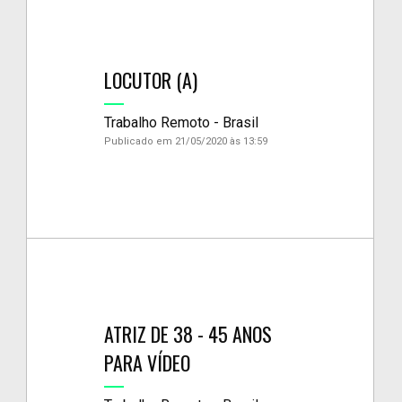
LOCUTOR (A)
Trabalho Remoto - Brasil
Publicado em 21/05/2020 às 13:59
ATRIZ DE 38 - 45 ANOS
PARA VÍDEO