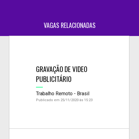
VAGAS RELACIONADAS
GRAVAÇÃO DE VIDEO
PUBLICITÁRIO
Trabalho Remoto - Brasil
Publicado em 25/11/2020 às 15:23