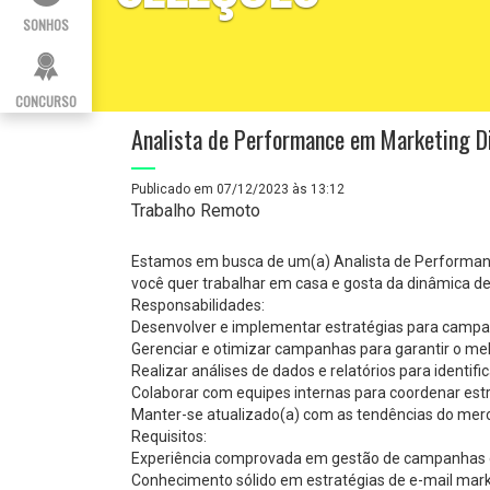
SONHOS
CONCURSO
Analista de Performance em Marketing Di
Publicado em 07/12/2023 às 13:12
Trabalho Remoto
Estamos em busca de um(a) Analista de Performance
você quer trabalhar em casa e gosta da dinâmica de 
Responsabilidades:
Desenvolver e implementar estratégias para campa
Gerenciar e otimizar campanhas para garantir o m
Realizar análises de dados e relatórios para identif
Colaborar com equipes internas para coordenar estr
Manter-se atualizado(a) com as tendências do merc
Requisitos:
Experiência comprovada em gestão de campanhas de
Conhecimento sólido em estratégias de e-mail marke