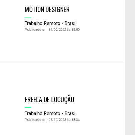
MOTION DESIGNER
Trabalho Remoto - Brasil
Publicado em 14/02/2022 às 15:00
FREELA DE LOCUÇÃO
Trabalho Remoto - Brasil
Publicado em 06/10/2023 às 13:36