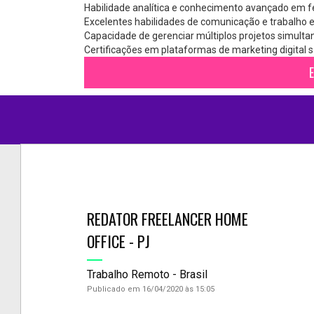
Habilidade analítica e conhecimento avançado em f
Excelentes habilidades de comunicação e trabalho 
Capacidade de gerenciar múltiplos projetos simult
Certificações em plataformas de marketing digital s
E
REDATOR FREELANCER HOME
OFFICE - PJ
Trabalho Remoto - Brasil
Publicado em 16/04/2020 às 15:05