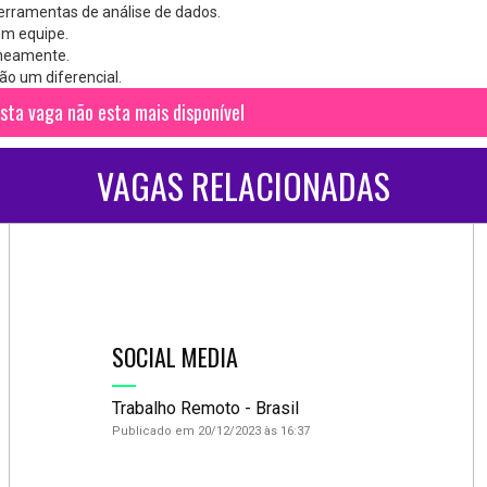
erramentas de análise de dados.
em equipe.
aneamente.
ão um diferencial.
sta vaga não esta mais disponível
VAGAS RELACIONADAS
SOCIAL MEDIA
Trabalho Remoto - Brasil
Publicado em 20/12/2023 às 16:37