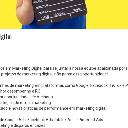
gital
 em Marketing Digital para se juntar à nossa equipe apaixonada por r
projetos de marketing digital, não perca essa oportunidade!
nhas de marketing em plataformas como Google, Facebook, TikTok e Pi
elhor desempenho e ROI.
icar oportunidades de melhoria.
atégias de e-mail marketing.
ado e novas práticas de performance em marketing digital.
 Google Ads, Facebook Ads, TikTok Ads e Pinterest Ads.
ting e disparos eficazes.