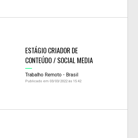
ESTÁGIO CRIADOR DE
CONTEÚDO / SOCIAL MEDIA
Trabalho Remoto - Brasil
Publicado em 03/03/2022 às 15:42