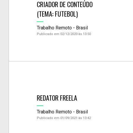
CRIADOR DE CONTEÚDO
(TEMA: FUTEBOL)
Trabalho Remoto - Brasil
Publicado em 02/12/2020 às 13:50
REDATOR FREELA
Trabalho Remoto - Brasil
Publicado em 01/09/2021 às 13:42