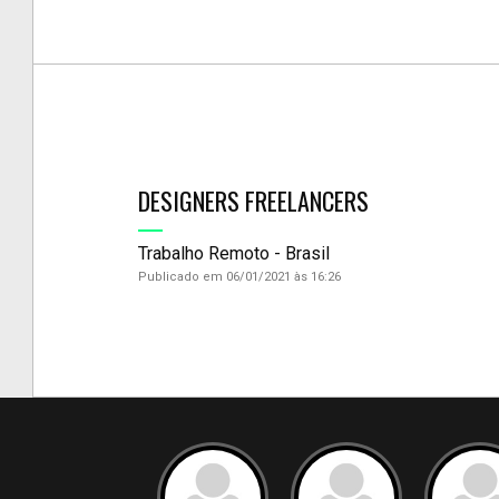
DESIGNERS FREELANCERS
Trabalho Remoto - Brasil
Publicado em 06/01/2021 às 16:26