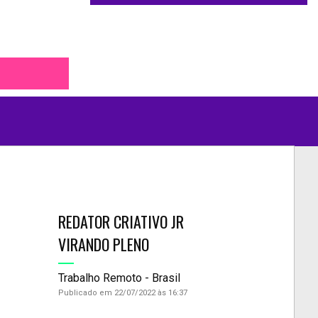
REDATOR CRIATIVO JR
VIRANDO PLENO
Trabalho Remoto - Brasil
Publicado em 22/07/2022 às 16:37