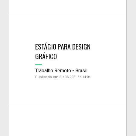
ESTÁGIO PARA DESIGN
GRÁFICO
Trabalho Remoto - Brasil
Publicado em 21/05/2021 às 14:04