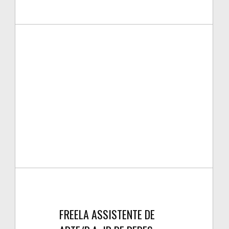
FREELA ASSISTENTE DE