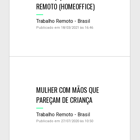
REMOTO (HOMEOFFICE)
Trabalho Remoto - Brasil
Publicado em 18/03/2021 às 16:46
MULHER COM MÃOS QUE
PAREÇAM DE CRIANÇA
Trabalho Remoto - Brasil
Publicado em 27/07/2020 às 10:50