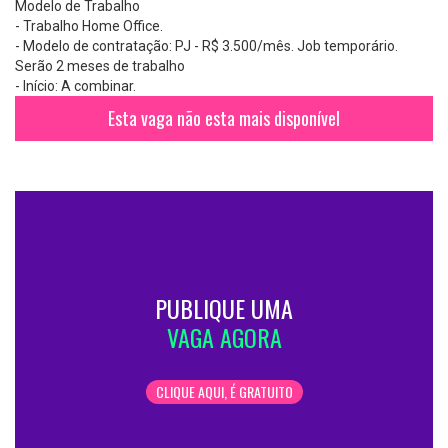
Modelo de Trabalho
- Trabalho Home Office.
- Modelo de contratação: PJ - R$ 3.500/mês. Job temporário.
Serão 2 meses de trabalho
- Início: A combinar.
Esta vaga não esta mais disponível
PUBLIQUE UMA
VAGA AGORA
CLIQUE AQUI, É GRATUITO