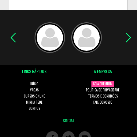
LINKS RÁPIDOS
A EMPRESA
INÍCIO
SEJA PREMIUM
VAGAS
POLÍTICA DE PRIVACIDADE
CURSOS ONLINE
TERMOS E CONDIÇÕES
MINHA REDE
FALE CONOSCO
SONHOS
SOCIAL