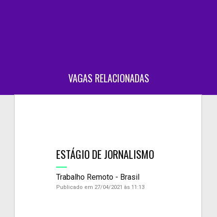
VAGAS RELACIONADAS
ESTÁGIO DE JORNALISMO
Trabalho Remoto - Brasil
Publicado em 27/04/2021 às 11:13