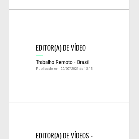
EDITOR(A) DE VÍDEO
Trabalho Remoto - Brasil
Publicado em 20/07/2021 às 13:13
EDITOR(A) DE VÍDEOS -