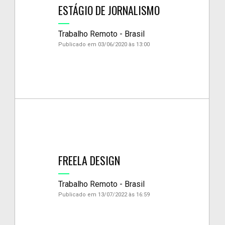
ESTÁGIO DE JORNALISMO
Trabalho Remoto - Brasil
Publicado em 03/06/2020 às 13:00
FREELA DESIGN
Trabalho Remoto - Brasil
Publicado em 13/07/2022 às 16:59