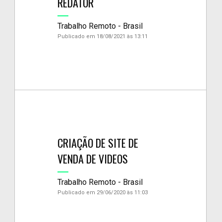
REDATOR
Trabalho Remoto - Brasil
Publicado em 18/08/2021 às 13:11
CRIAÇÃO DE SITE DE
VENDA DE VIDEOS
Trabalho Remoto - Brasil
Publicado em 29/06/2020 às 11:03