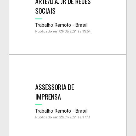
ARTE/D.A. JR DE REDES
SOCIAIS
Trabalho Remoto - Brasil
Publicado em 03/08/2021 às 13:54
ASSESSORIA DE
IMPRENSA
Trabalho Remoto - Brasil
Publicado em 22/01/2021 às 17:11