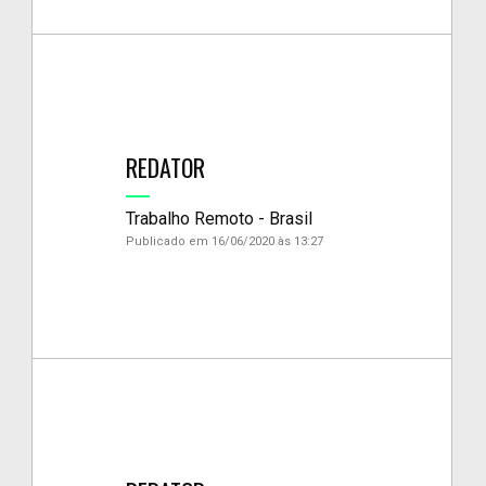
REDATOR
Trabalho Remoto - Brasil
Publicado em 16/06/2020 às 13:27