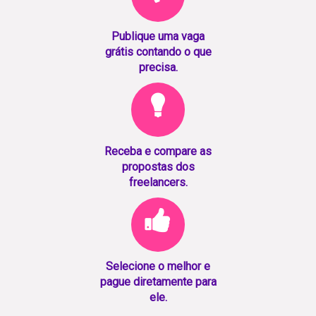
Publique uma vaga
grátis contando o que
precisa.
Receba e compare as
propostas dos
freelancers.
Selecione o melhor e
pague diretamente para
ele.