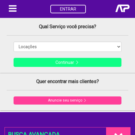
ENTRAR
Qual Serviço você precisa?
Continuar
Quer encontrar mais clientes?
Anuncie seu serviço
BUSCA AVANÇADA