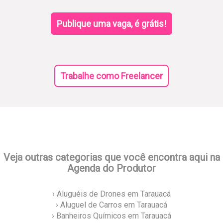
Publique uma vaga, é grátis!
Trabalhe como Freelancer
Veja outras categorias que você encontra aqui na
Agenda do Produtor
› Aluguéis de Drones em Tarauacá
› Aluguel de Carros em Tarauacá
› Banheiros Químicos em Tarauacá