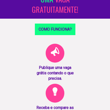
GRATUITAMENTE!
COMO FUNCIONA?
Publique uma vaga
grátis contando o que
precisa.
Receba e compare as