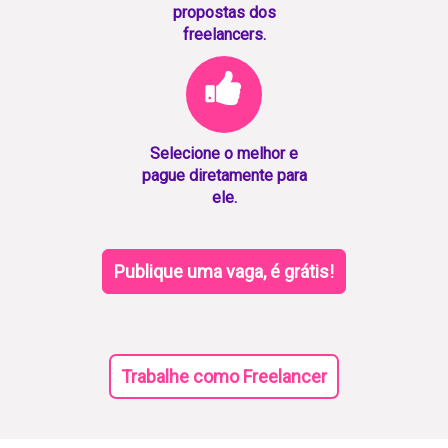
propostas dos
freelancers.
Selecione o melhor e
pague diretamente para
ele.
Publique uma vaga, é grátis!
Trabalhe como Freelancer