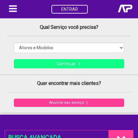
ENTRAR
Qual Serviço você precisa?
Continuar
Quer encontrar mais clientes?
Anuncie seu serviço
BUSCA AVANÇADA