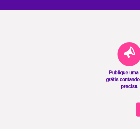
Publique uma
grátis contando
precisa.