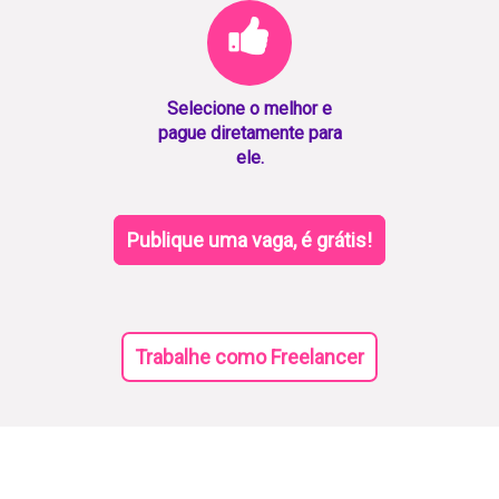
Selecione o melhor e
pague diretamente para
ele.
Publique uma vaga, é grátis!
Trabalhe como Freelancer