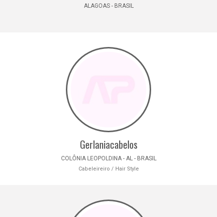
ALAGOAS - BRASIL
Gerlaniacabelos
COLÔNIA LEOPOLDINA - AL - BRASIL
Cabeleireiro / Hair Style