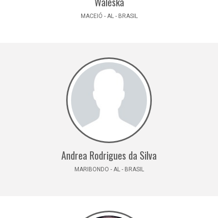
Waleska
MACEIÓ - AL - BRASIL
Andrea Rodrigues da Silva
MARIBONDO - AL - BRASIL