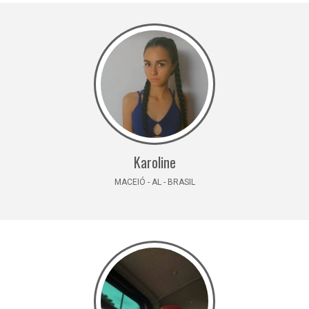
Karoline
MACEIÓ - AL - BRASIL