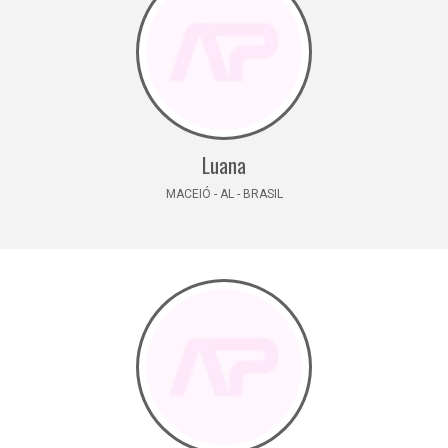
Luana
MACEIÓ - AL - BRASIL