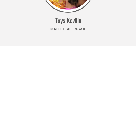
Tays Kevilin
MACEIÓ - AL - BRASIL