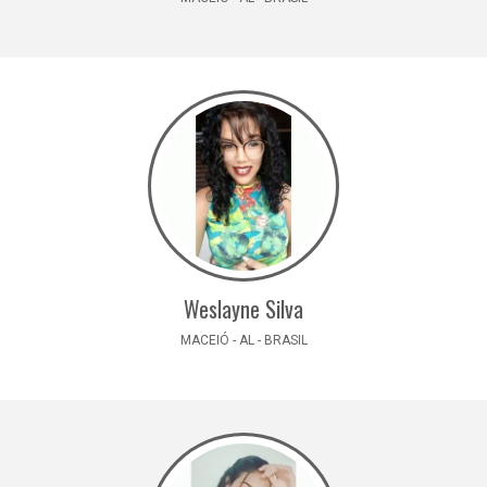
Weslayne Silva
MACEIÓ - AL - BRASIL