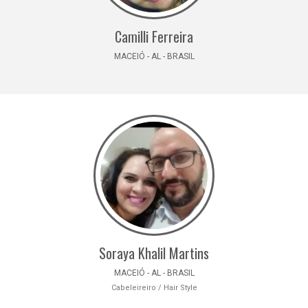
Camilli Ferreira
MACEIÓ - AL - BRASIL
Soraya Khalil Martins
MACEIÓ - AL - BRASIL
Cabeleireiro / Hair Style