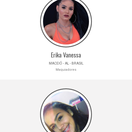
Erika Vanessa
MACEIÓ - AL - BRASIL
Maquiadores