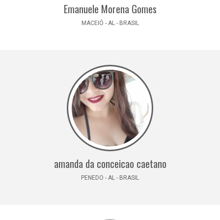
Emanuele Morena Gomes
MACEIÓ - AL - BRASIL
amanda da conceicao caetano
PENEDO - AL - BRASIL