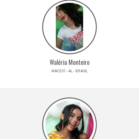
Waléria Monteiro
MACEIÓ - AL - BRASIL