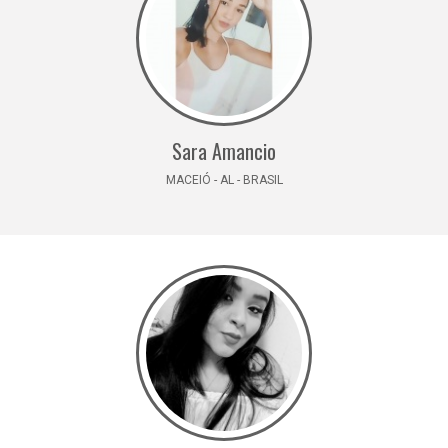
Sara Amancio
MACEIÓ - AL - BRASIL