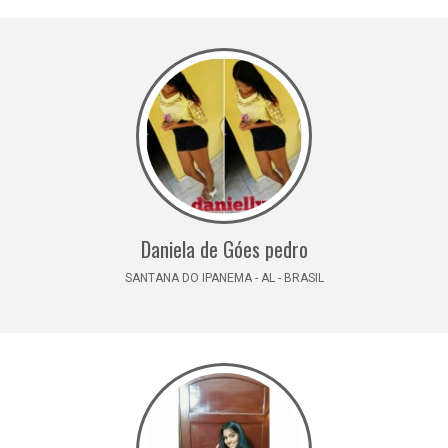
Daniela de Góes pedro
SANTANA DO IPANEMA - AL - BRASIL