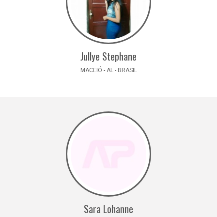
Jullye Stephane
MACEIÓ - AL - BRASIL
Sara Lohanne