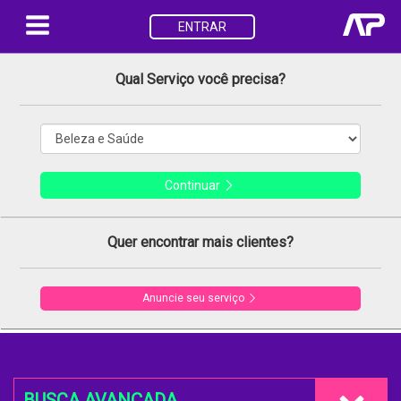
ENTRAR
Qual Serviço você precisa?
Continuar
Quer encontrar mais clientes?
Anuncie seu serviço
BUSCA AVANÇADA