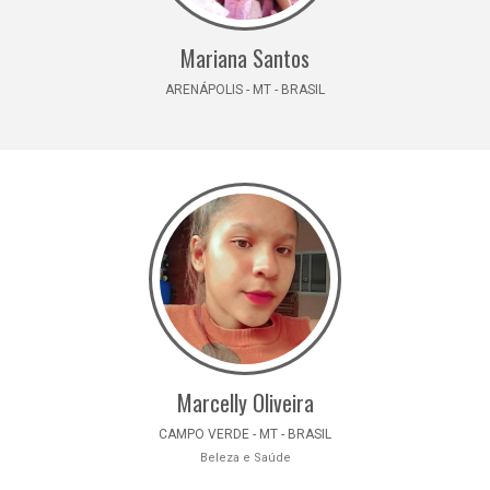
Mariana Santos
ARENÁPOLIS - MT - BRASIL
Marcelly Oliveira
CAMPO VERDE - MT - BRASIL
Beleza e Saúde