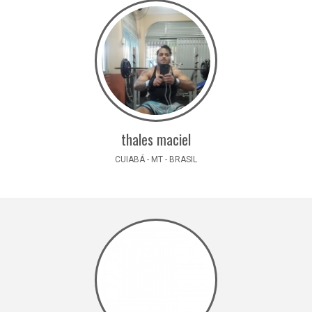
thales maciel
CUIABÁ - MT - BRASIL