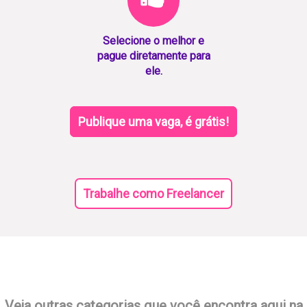
Selecione o melhor e
pague diretamente para
ele.
Publique uma vaga, é grátis!
Trabalhe como Freelancer
Veja outras categorias que você encontra aqui na