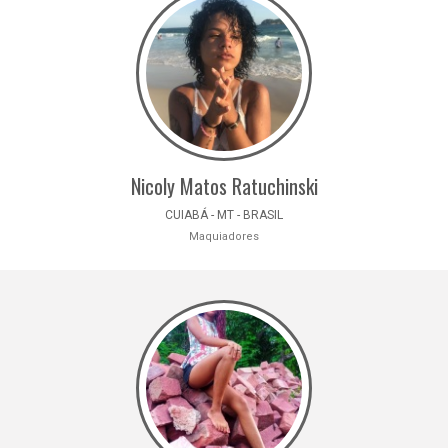
Nicoly Matos Ratuchinski
CUIABÁ - MT - BRASIL
Maquiadores