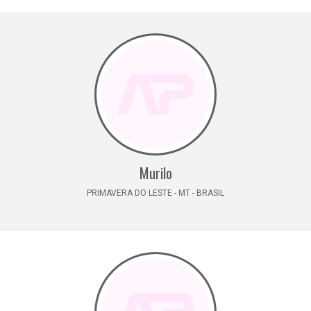
Murilo
PRIMAVERA DO LESTE - MT - BRASIL