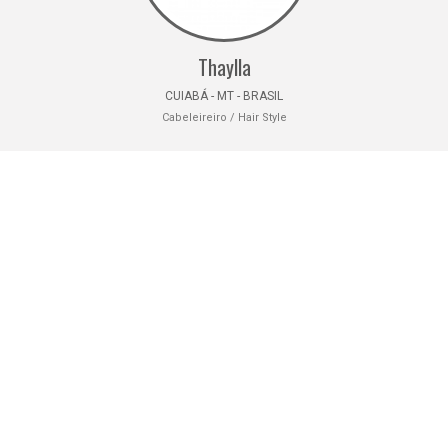
Thaylla
CUIABÁ - MT - BRASIL
Cabeleireiro / Hair Style