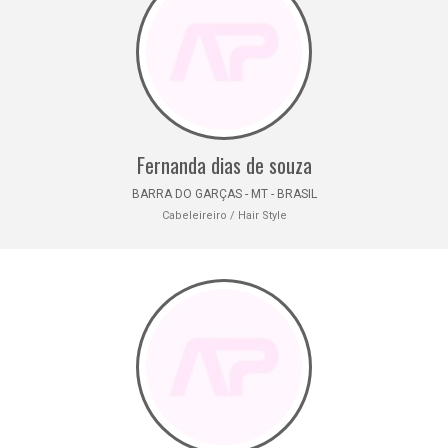
Fernanda dias de souza
BARRA DO GARÇAS - MT - BRASIL
Cabeleireiro / Hair Style