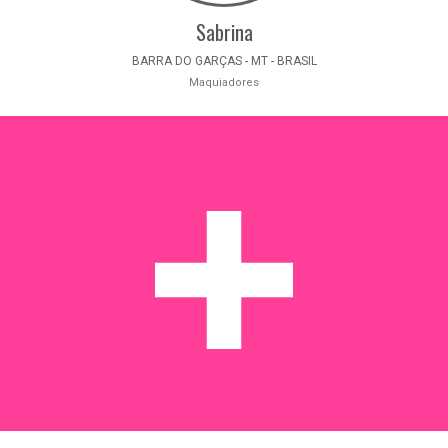
Sabrina
BARRA DO GARÇAS - MT - BRASIL
Maquiadores