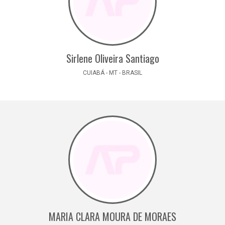
Sirlene Oliveira Santiago
CUIABÁ - MT - BRASIL
MARIA CLARA MOURA DE MORAES