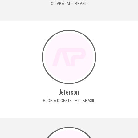
CUIABÁ - MT - BRASIL
Jeferson
GLÓRIA D OESTE - MT - BRASIL