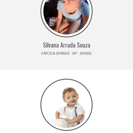
Silvana Arruda Souza
VÁRZEA GRANDE - MT - BRASIL