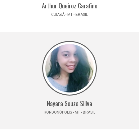
Arthur Queiroz Carafine
CUIABÁ - MT - BRASIL
Nayara Souza Sillva
RONDONÓPOLIS - MT - BRASIL