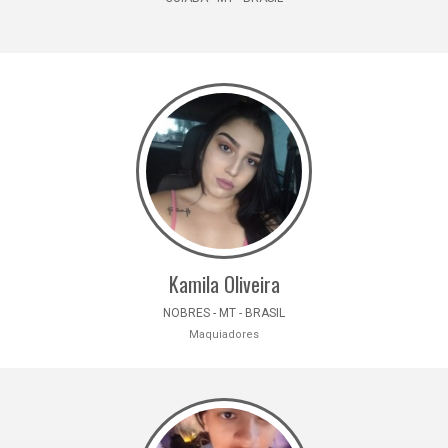
Kamila Oliveira
NOBRES - MT - BRASIL
Maquiadores