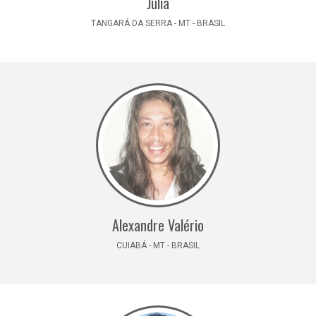
Julia
TANGARÁ DA SERRA - MT - BRASIL
Alexandre Valério
CUIABÁ - MT - BRASIL