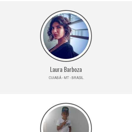
Laura Barboza
CUIABÁ - MT - BRASIL