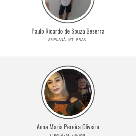
Paulo Ricardo de Souza Beserra
ARIPUANÃ - MT - BRASIL
Anna Maria Pereira Oliveira
CUIABÁ - MT - BRASIL