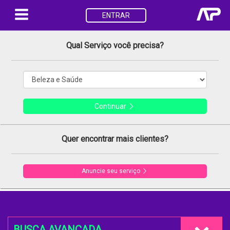
ENTRAR
Qual Serviço você precisa?
Continuar
Quer encontrar mais clientes?
Anuncie seu serviço
BUSCA AVANÇADA