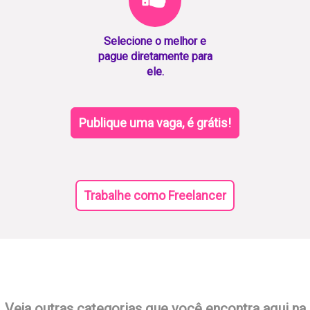
Selecione o melhor e
pague diretamente para
ele.
Publique uma vaga, é grátis!
Trabalhe como Freelancer
Veja outras categorias que você encontra aqui na