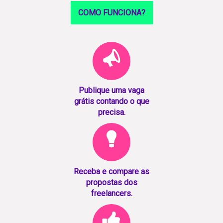
COMO FUNCIONA?
Publique uma vaga
grátis contando o que
precisa.
Receba e compare as
propostas dos
freelancers.