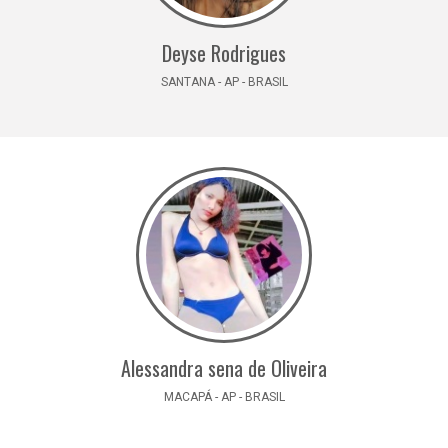
Deyse Rodrigues
SANTANA - AP - BRASIL
Alessandra sena de Oliveira
MACAPÁ - AP - BRASIL