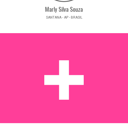
Marly Silva Souza
SANTANA - AP - BRASIL