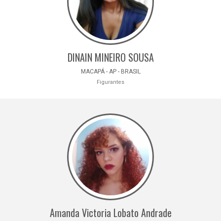
DINAIN MINEIRO SOUSA
MACAPÁ - AP - BRASIL
Figurantes
Amanda Victoria Lobato Andrade