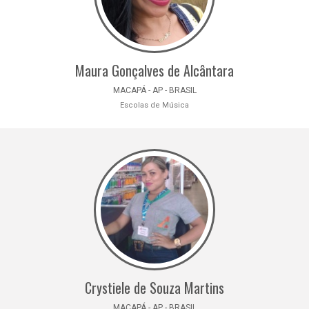
Maura Gonçalves de Alcântara
MACAPÁ - AP - BRASIL
Escolas de Música
Crystiele de Souza Martins
MACAPÁ - AP - BRASIL