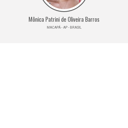
Mônica Patrini de Oliveira Barros
MACAPÁ - AP - BRASIL