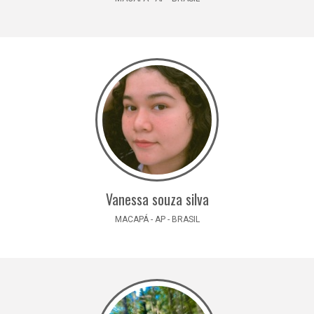
Vanessa souza silva
MACAPÁ - AP - BRASIL