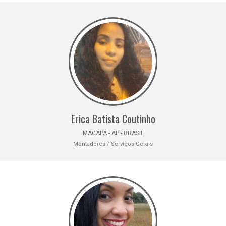
Erica Batista Coutinho
MACAPÁ - AP - BRASIL
Montadores / Serviços Gerais