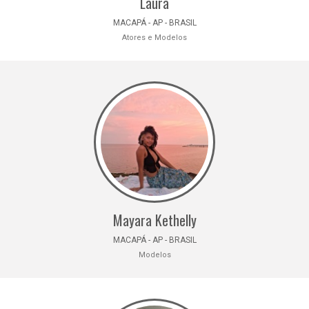
Laura
MACAPÁ - AP - BRASIL
Atores e Modelos
Mayara Kethelly
MACAPÁ - AP - BRASIL
Modelos