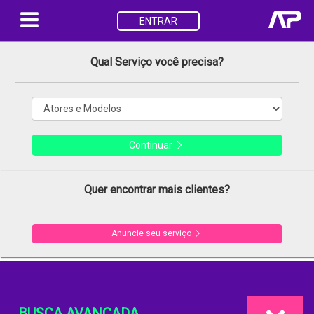
ENTRAR
Qual Serviço você precisa?
Continuar
Quer encontrar mais clientes?
Anuncie seu serviço
BUSCA AVANÇADA