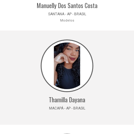
Manuelly Dos Santos Costa
SANTANA - AP - BRASIL
Modelos
Thamilla Dayana
MACAPÁ - AP - BRASIL