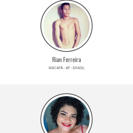
Rian Ferreira
MACAPÁ - AP - BRASIL