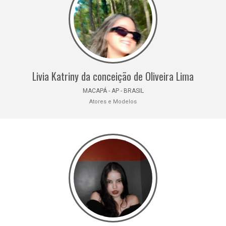
Livia Katriny da conceição de Oliveira Lima
MACAPÁ - AP - BRASIL
Atores e Modelos