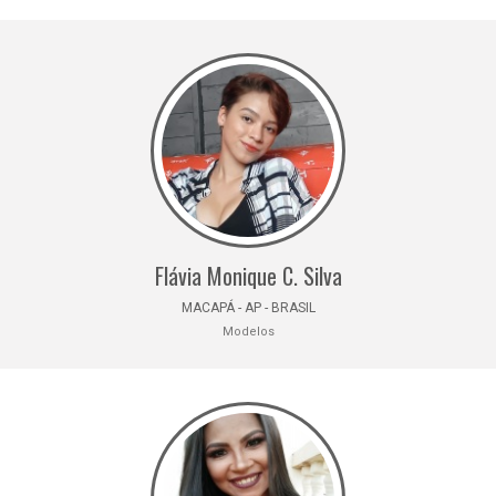
Flávia Monique C. Silva
MACAPÁ - AP - BRASIL
Modelos