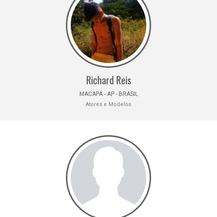
Richard Reis
MACAPÁ - AP - BRASIL
Atores e Modelos