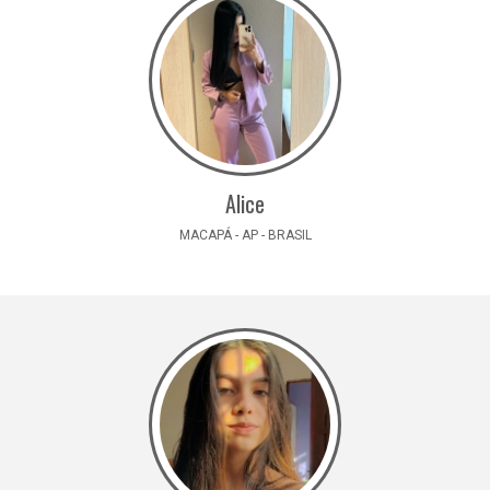
Alice
MACAPÁ - AP - BRASIL