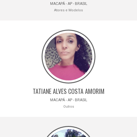
MACAPÁ - AP - BRASIL
Atores e Modelos
TATIANE ALVES COSTA AMORIM
MACAPÁ - AP - BRASIL
Outros