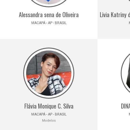
Alessandra sena de Oliveira
Livia Katriny
MACAPÁ - AP - BRASIL
Flávia Monique C. Silva
DIN
MACAPÁ - AP - BRASIL
Modelos