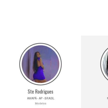
Ste Rodrigues
AMAPÁ - AP - BRASIL
Modelos