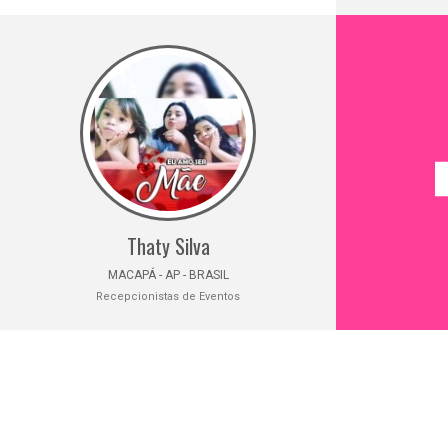
Thaty Silva
MACAPÁ - AP - BRASIL
Recepcionistas de Eventos