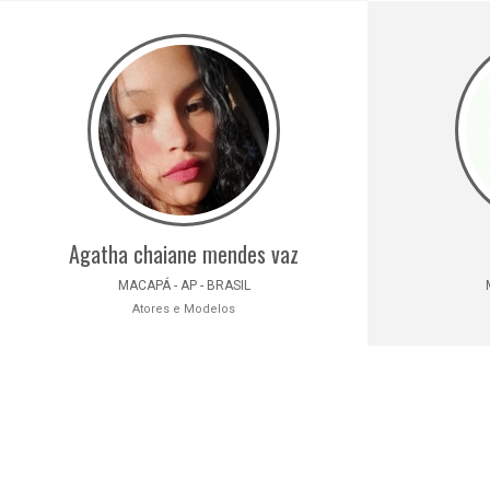
Agatha chaiane mendes vaz
MACAPÁ - AP - BRASIL
Atores e Modelos