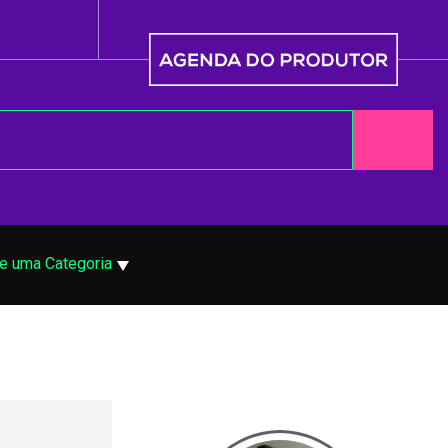
e uma Categoria