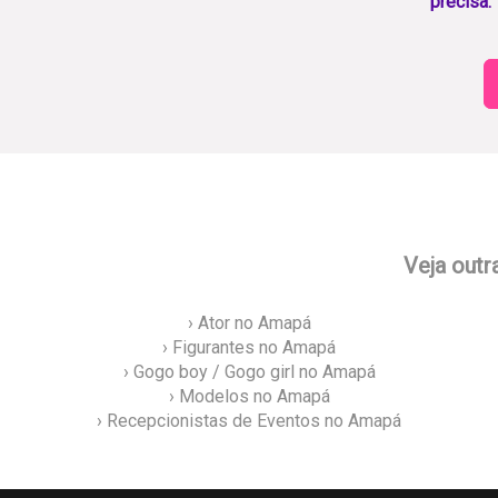
precisa.
Veja outr
› Ator no Amapá
› Figurantes no Amapá
› Gogo boy / Gogo girl no Amapá
› Modelos no Amapá
› Recepcionistas de Eventos no Amapá