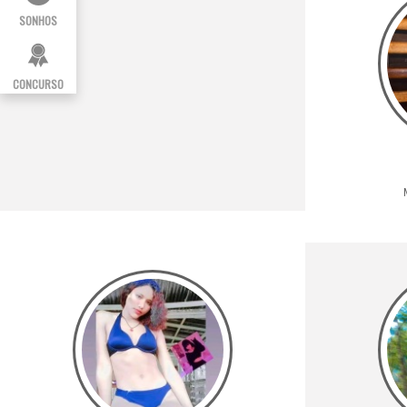
SONHOS
CONCURSO