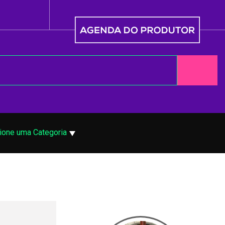
ione uma Categoria