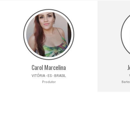
Carol Marcelina
J
VITÓRIA - ES - BRASIL
Produtor
Barte