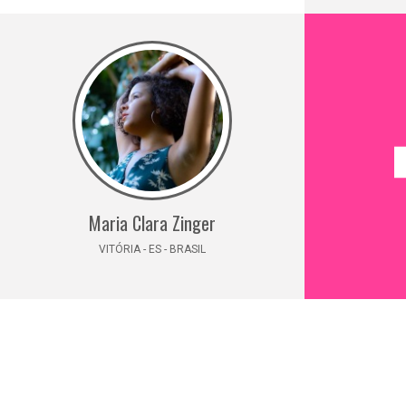
Maria Clara Zinger
VITÓRIA - ES - BRASIL