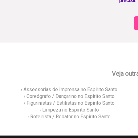
precisa.
Veja outr
› Assessorias de Imprensa no Espirito Santo
› Coreógrafo / Dançarino no Espirito Santo
› Figurinistas / Estilistas no Espirito Santo
› Limpeza no Espirito Santo
› Roteirista / Redator no Espirito Santo