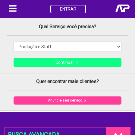
ENTRAR
Qual Serviço você precisa?
Continuar
Quer encontrar mais clientes?
Anuncie seu serviço
BUSCA AVANÇADA