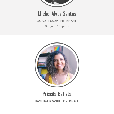
Michel Alves Santos
JOÃO PESSOA - PB - BRASIL
Garçom / Copeiro
Priscila Batista
CAMPINA GRANDE - PB - BRASIL