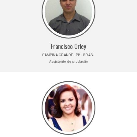
Francisco Orley
CAMPINA GRANDE - PB - BRASIL
Assistente de produção