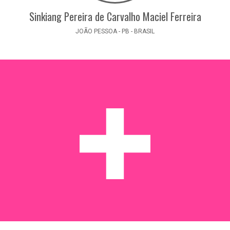
Sinkiang Pereira de Carvalho Maciel Ferreira
JOÃO PESSOA - PB - BRASIL