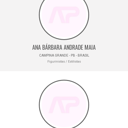
ANA BÁRBARA ANDRADE MAIA
CAMPINA GRANDE - PB - BRASIL
Figurinistas / Estilistas