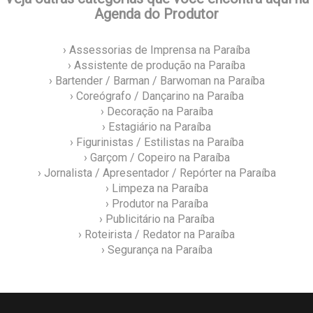
Agenda do Produtor
› Assessorias de Imprensa na Paraíba
› Assistente de produção na Paraíba
› Bartender / Barman / Barwoman na Paraíba
› Coreógrafo / Dançarino na Paraíba
› Decoração na Paraíba
› Estagiário na Paraíba
› Figurinistas / Estilistas na Paraíba
› Garçom / Copeiro na Paraíba
› Jornalista / Apresentador / Repórter na Paraíba
› Limpeza na Paraíba
› Produtor na Paraíba
› Publicitário na Paraíba
› Roteirista / Redator na Paraíba
› Segurança na Paraíba