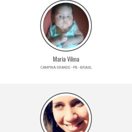
Maria Vilma
CAMPINA GRANDE - PB - BRASIL