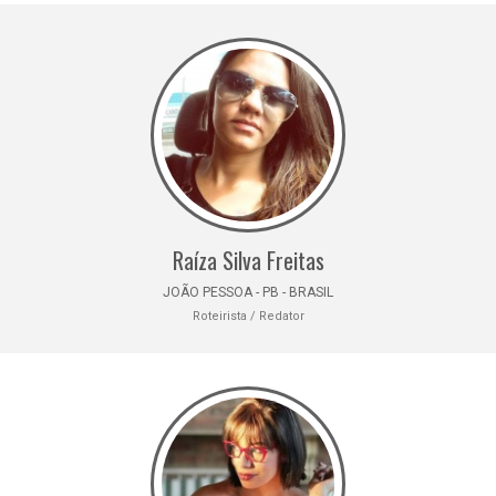
Raíza Silva Freitas
JOÃO PESSOA - PB - BRASIL
Roteirista / Redator