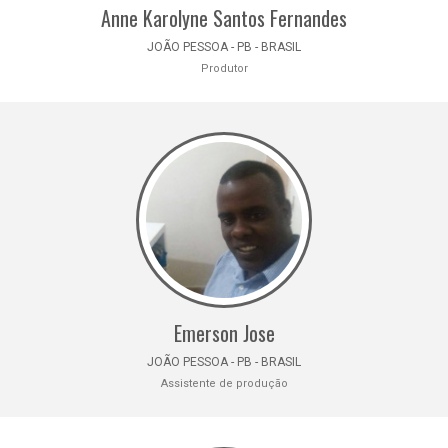
Anne Karolyne Santos Fernandes
JOÃO PESSOA - PB - BRASIL
Produtor
Emerson Jose
JOÃO PESSOA - PB - BRASIL
Assistente de produção