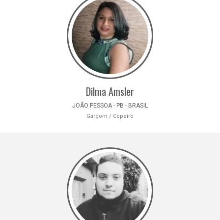
Dilma Amsler
JOÃO PESSOA - PB - BRASIL
Garçom / Copeiro