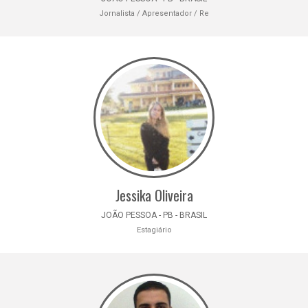
Jornalista / Apresentador / Re
Jessika Oliveira
JOÃO PESSOA - PB - BRASIL
Estagiário