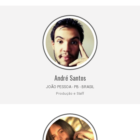
André Santos
JOÃO PESSOA - PB - BRASIL
Produção e Staff