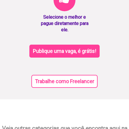
Selecione o melhor e
pague diretamente para
ele.
Publique uma vaga, é grátis!
Trabalhe como Freelancer
Veja outras categorias que você encontra aqui na