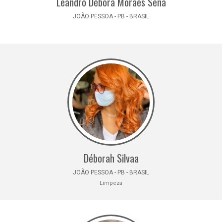
Leandro Débora Moraes Sena
JOÃO PESSOA - PB - BRASIL
Déborah Silvaa
JOÃO PESSOA - PB - BRASIL
Limpeza