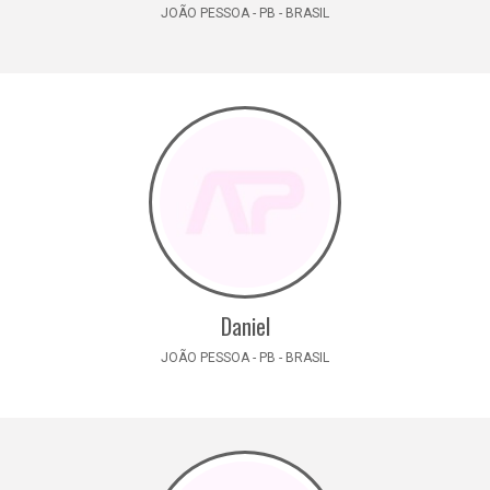
JOÃO PESSOA - PB - BRASIL
Daniel
JOÃO PESSOA - PB - BRASIL