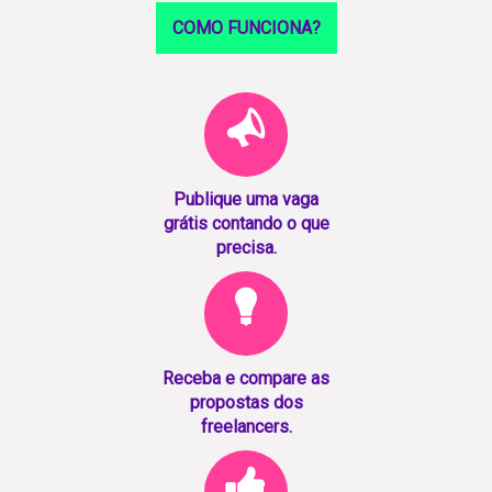
COMO FUNCIONA?
Publique uma vaga
grátis contando o que
precisa.
Receba e compare as
propostas dos
freelancers.