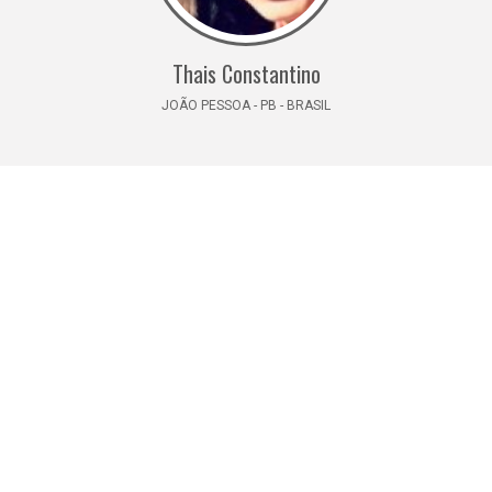
Thais Constantino
JOÃO PESSOA - PB - BRASIL