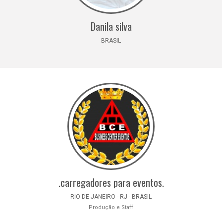
Danila silva
BRASIL
.carregadores para eventos.
RIO DE JANEIRO - RJ - BRASIL
Produção e Staff