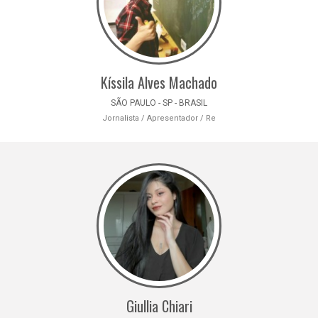
Kíssila Alves Machado
SÃO PAULO - SP - BRASIL
Jornalista / Apresentador / Re
Giullia Chiari