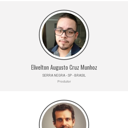
Elivelton Augusto Cruz Munhoz
SERRA NEGRA - SP - BRASIL
Produtor