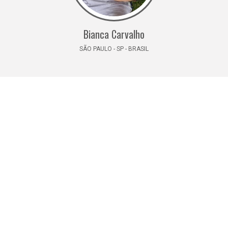
Bianca Carvalho
SÃO PAULO - SP - BRASIL