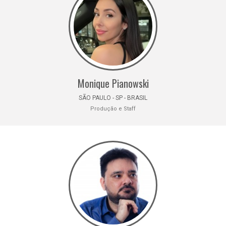
Monique Pianowski
SÃO PAULO - SP - BRASIL
Produção e Staff