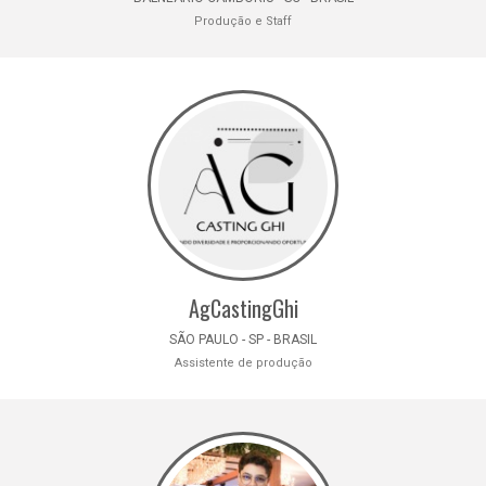
Produção e Staff
AgCastingGhi
SÃO PAULO - SP - BRASIL
Assistente de produção