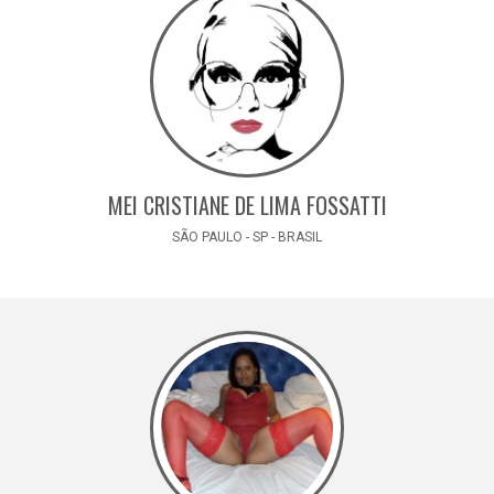
MEI CRISTIANE DE LIMA FOSSATTI
SÃO PAULO - SP - BRASIL