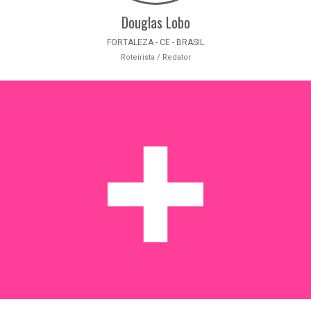
Douglas Lobo
FORTALEZA - CE - BRASIL
Roteirista / Redator