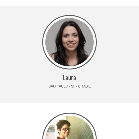
Laura
SÃO PAULO - SP - BRASIL