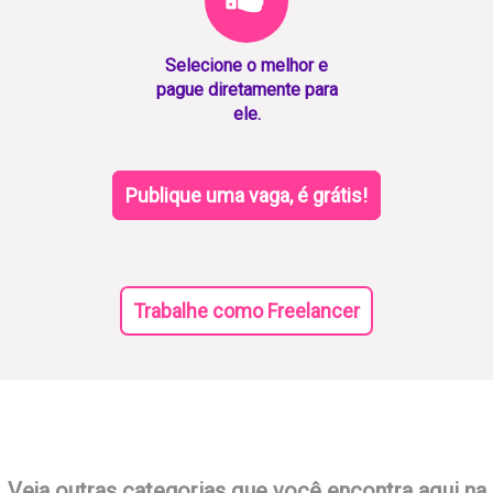
Selecione o melhor e
pague diretamente para
ele.
Publique uma vaga, é grátis!
Trabalhe como Freelancer
Veja outras categorias que você encontra aqui na