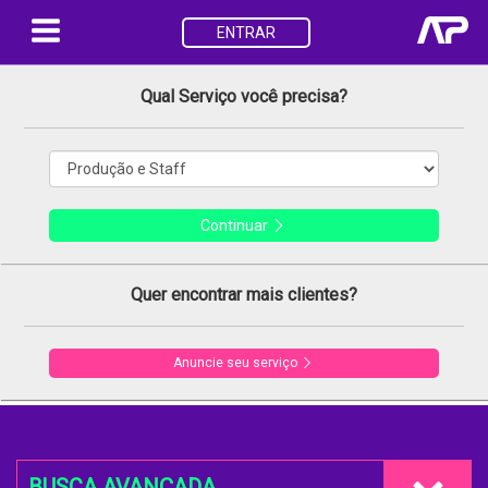
ENTRAR
Qual Serviço você precisa?
Continuar
Quer encontrar mais clientes?
Anuncie seu serviço
BUSCA AVANÇADA