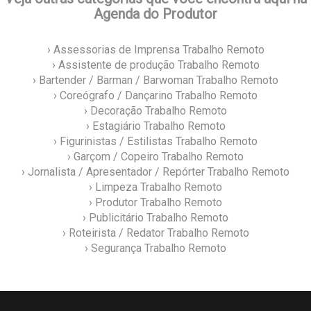
Agenda do Produtor
› Assessorias de Imprensa Trabalho Remoto
› Assistente de produção Trabalho Remoto
› Bartender / Barman / Barwoman Trabalho Remoto
› Coreógrafo / Dançarino Trabalho Remoto
› Decoração Trabalho Remoto
› Estagiário Trabalho Remoto
› Figurinistas / Estilistas Trabalho Remoto
› Garçom / Copeiro Trabalho Remoto
› Jornalista / Apresentador / Repórter Trabalho Remoto
› Limpeza Trabalho Remoto
› Produtor Trabalho Remoto
› Publicitário Trabalho Remoto
› Roteirista / Redator Trabalho Remoto
› Segurança Trabalho Remoto