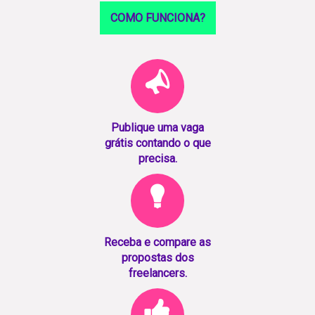
COMO FUNCIONA?
Publique uma vaga
grátis contando o que
precisa.
Receba e compare as
propostas dos
freelancers.