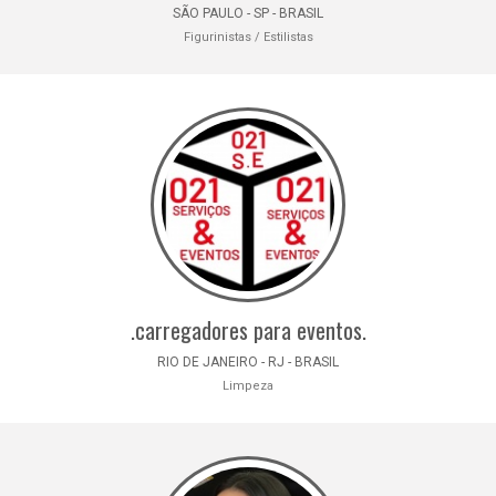
SÃO PAULO - SP - BRASIL
Figurinistas / Estilistas
.carregadores para eventos.
RIO DE JANEIRO - RJ - BRASIL
Limpeza