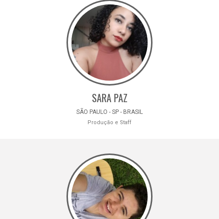
SARA PAZ
SÃO PAULO - SP - BRASIL
Produção e Staff