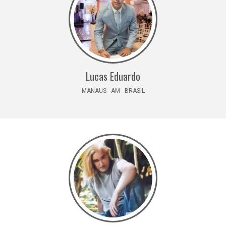
Lucas Eduardo
MANAUS - AM - BRASIL