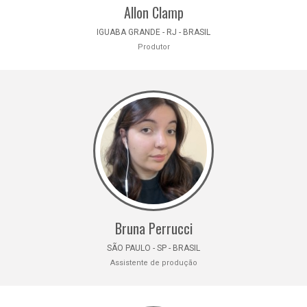
Allon Clamp
IGUABA GRANDE - RJ - BRASIL
Produtor
Bruna Perrucci
SÃO PAULO - SP - BRASIL
Assistente de produção