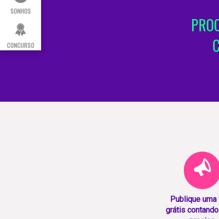
SONHOS
PROC
CONCURSO
Publique uma
grátis contando