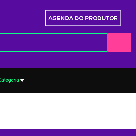
Categoria