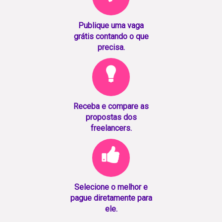
Publique uma vaga
grátis contando o que
precisa.
Receba e compare as
propostas dos
freelancers.
Selecione o melhor e
pague diretamente para
ele.