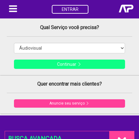
ENTRAR
Qual Serviço você precisa?
Continuar
Quer encontrar mais clientes?
Anuncie seu serviço
BUSCA AVANÇADA