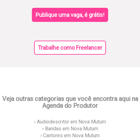
Publique uma vaga, é grátis!
Trabalhe como Freelancer
Veja outras categorias que você encontra aqui na
Agenda do Produtor
› Audiodescritor em Nova Mutum
› Bandas em Nova Mutum
› Cantores em Nova Mutum