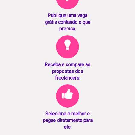
Publique uma vaga
grátis contando o que
precisa.
Receba e compare as
propostas dos
freelancers.
Selecione o melhor e
pague diretamente para
ele.