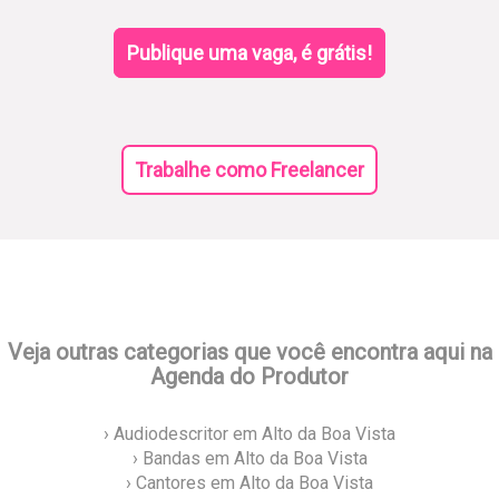
Publique uma vaga, é grátis!
Trabalhe como Freelancer
Veja outras categorias que você encontra aqui na
Agenda do Produtor
› Audiodescritor em Alto da Boa Vista
› Bandas em Alto da Boa Vista
› Cantores em Alto da Boa Vista