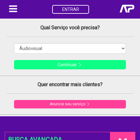
ENTRAR
Qual Serviço você precisa?
Continuar
Quer encontrar mais clientes?
Anuncie seu serviço
BUSCA AVANÇADA