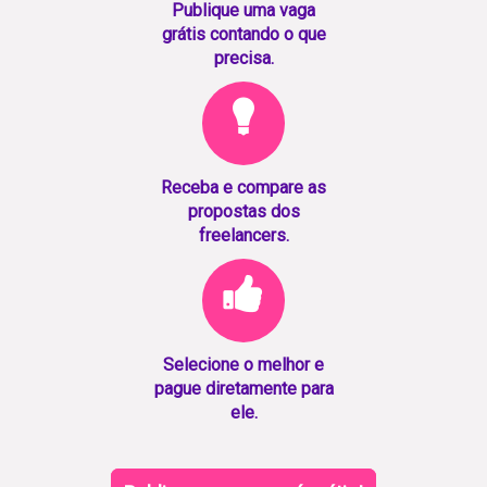
Publique uma vaga
grátis contando o que
precisa.
Receba e compare as
propostas dos
freelancers.
Selecione o melhor e
pague diretamente para
ele.