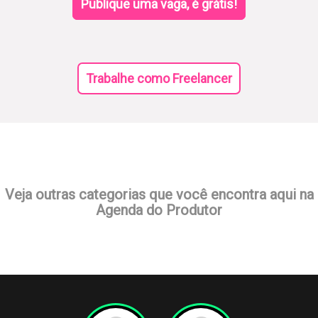
Publique uma vaga, é grátis!
Trabalhe como Freelancer
Veja outras categorias que você encontra aqui na
Agenda do Produtor