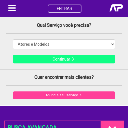
ENTRAR
Qual Serviço você precisa?
Continuar
Quer encontrar mais clientes?
Anuncie seu serviço
BUSCA AVANÇADA