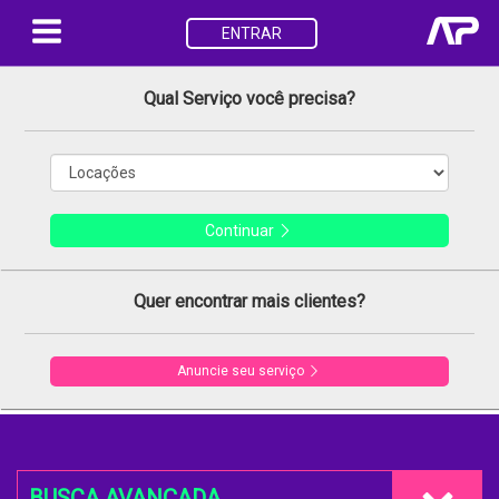
ENTRAR
Qual Serviço você precisa?
Continuar
Quer encontrar mais clientes?
Anuncie seu serviço
BUSCA AVANÇADA