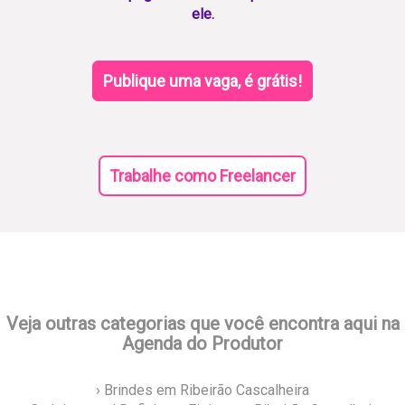
ele.
Publique uma vaga, é grátis!
Trabalhe como Freelancer
Veja outras categorias que você encontra aqui na
Agenda do Produtor
› Brindes em Ribeirão Cascalheira