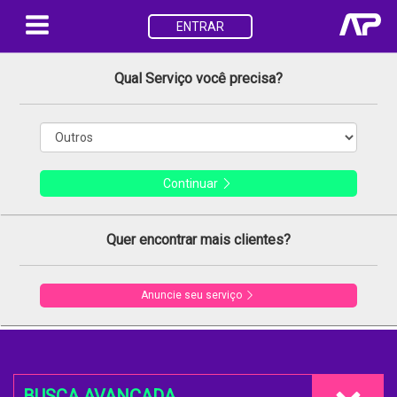
ENTRAR
Qual Serviço você precisa?
Continuar
Quer encontrar mais clientes?
Anuncie seu serviço
BUSCA AVANÇADA