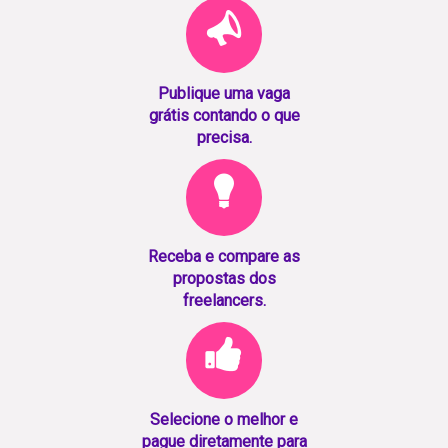
Publique uma vaga
grátis contando o que
precisa.
Receba e compare as
propostas dos
freelancers.
Selecione o melhor e
pague diretamente para