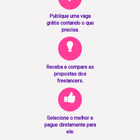
Publique uma vaga
grátis contando o que
precisa.
Receba e compare as
propostas dos
freelancers.
Selecione o melhor e
pague diretamente para
ele.