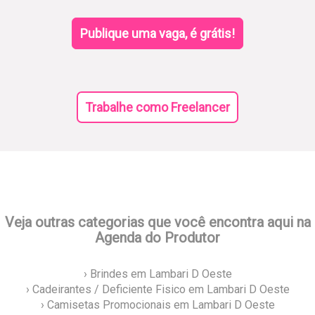
Publique uma vaga, é grátis!
Trabalhe como Freelancer
Veja outras categorias que você encontra aqui na
Agenda do Produtor
› Brindes em Lambari D Oeste
› Cadeirantes / Deficiente Fisico em Lambari D Oeste
› Camisetas Promocionais em Lambari D Oeste