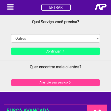
ENTRAR
Qual Serviço você precisa?
Continuar
Quer encontrar mais clientes?
Anuncie seu serviço
BUSCA AVANÇADA