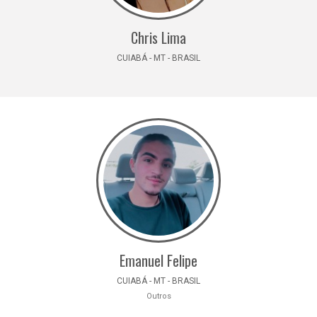
Chris Lima
CUIABÁ - MT - BRASIL
Emanuel Felipe
CUIABÁ - MT - BRASIL
Outros