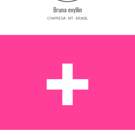
Bruna evyllin
CONFRESA - MT - BRASIL