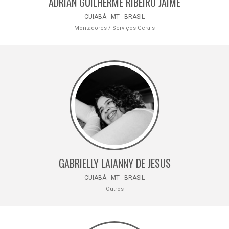
ADRIAN GUILHERME RIBEIRO JAIME
CUIABÁ - MT - BRASIL
Montadores / Serviços Gerais
GABRIELLY LAIANNY DE JESUS
CUIABÁ - MT - BRASIL
Outros