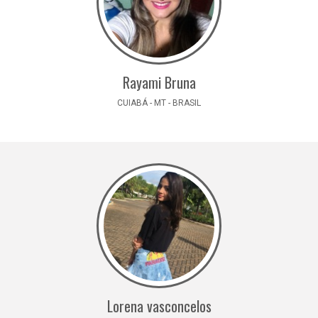
Rayami Bruna
CUIABÁ - MT - BRASIL
Lorena vasconcelos