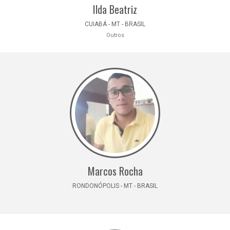
Ilda Beatriz
CUIABÁ - MT - BRASIL
Outros
Marcos Rocha
RONDONÓPOLIS - MT - BRASIL