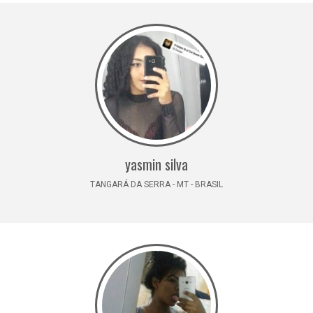
yasmin silva
TANGARÁ DA SERRA - MT - BRASIL