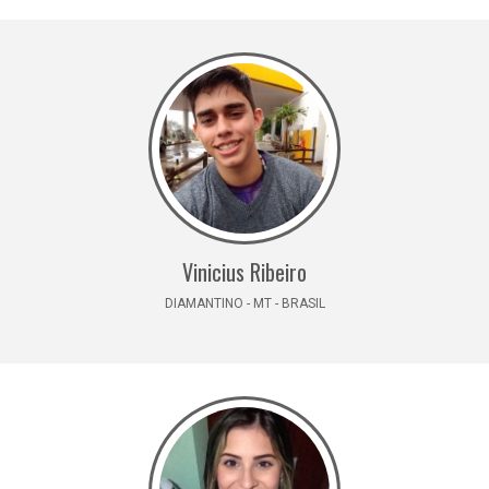
Vinicius Ribeiro
DIAMANTINO - MT - BRASIL