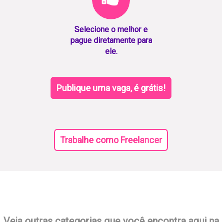
Selecione o melhor e
pague diretamente para
ele.
Publique uma vaga, é grátis!
Trabalhe como Freelancer
Veja outras categorias que você encontra aqui na