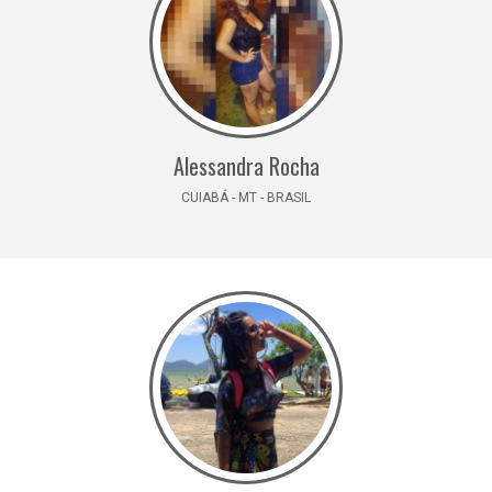
Alessandra Rocha
CUIABÁ - MT - BRASIL