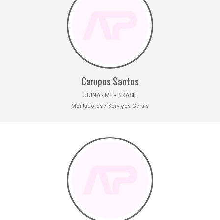
Campos Santos
JUÍNA - MT - BRASIL
Montadores / Serviços Gerais