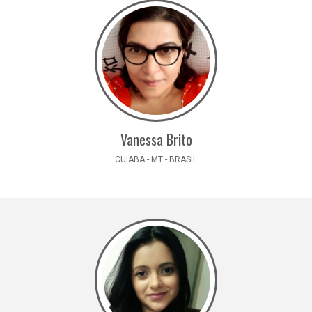
Vanessa Brito
CUIABÁ - MT - BRASIL