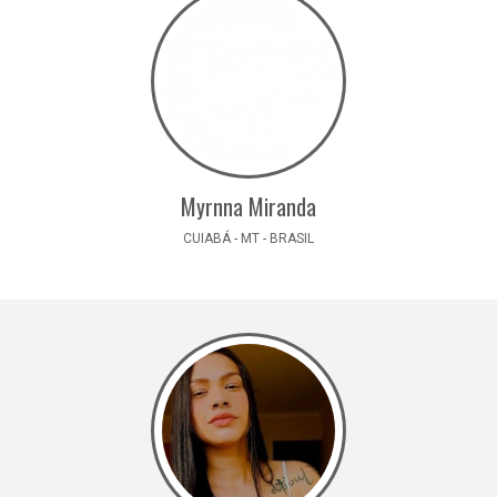
Myrnna Miranda
CUIABÁ - MT - BRASIL