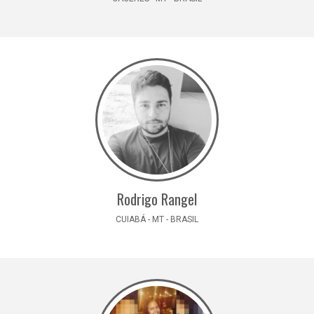
Rodrigo Rangel
CUIABÁ - MT - BRASIL