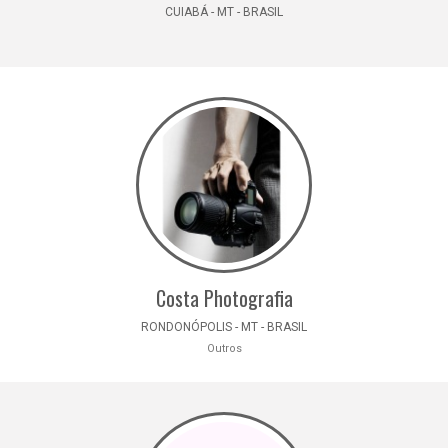
CUIABÁ - MT - BRASIL
Costa Photografia
RONDONÓPOLIS - MT - BRASIL
Outros