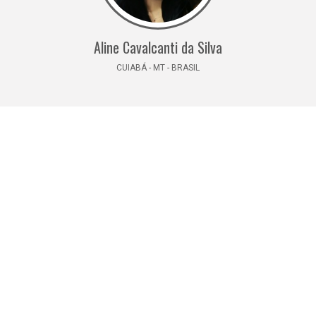
Aline Cavalcanti da Silva
CUIABÁ - MT - BRASIL