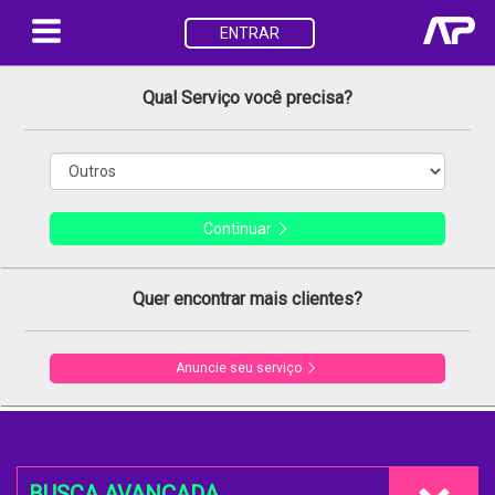
ENTRAR
Qual Serviço você precisa?
Continuar
Quer encontrar mais clientes?
Anuncie seu serviço
BUSCA AVANÇADA