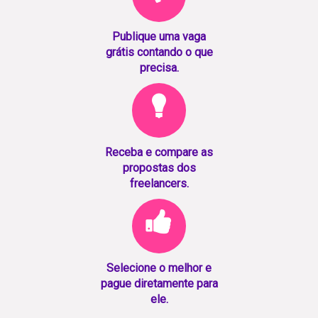
Publique uma vaga
grátis contando o que
precisa.
Receba e compare as
propostas dos
freelancers.
Selecione o melhor e
pague diretamente para
ele.