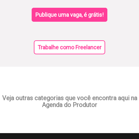
Publique uma vaga, é grátis!
Trabalhe como Freelancer
Veja outras categorias que você encontra aqui na
Agenda do Produtor