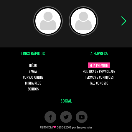
LINKS RÁPIDOS
A EMPRESA
INÍCIO
SEJA PREMIUM
VAGAS
POLÍTICA DE PRIVACIDADE
CURSOS ONLINE
TERMOS E CONDIÇÕES
MINHA REDE
FALE CONOSCO
SONHOS
SOCIAL
FEITO COM
DESDE 2009 por
Empreender