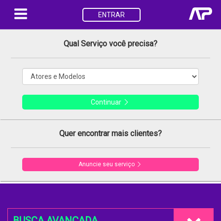
ENTRAR
Qual Serviço você precisa?
Continuar
Quer encontrar mais clientes?
Anuncie seu serviço
BUSCA AVANÇADA