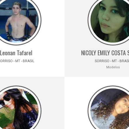
Leonan Tafarel
NICOLY EMILY COSTA
ORRISO - MT - BRASIL
SORRISO - MT - BRAS
Modelos