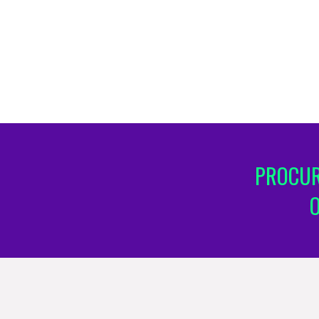
PROCUR