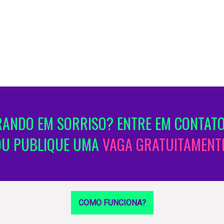
ANDO EM SORRISO? ENTRE EM CONTATO
OU PUBLIQUE UMA
VAGA GRATUITAMENTE
COMO FUNCIONA?