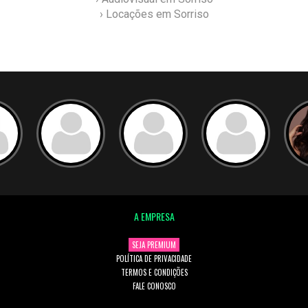
› Locações em Sorriso
A EMPRESA
SEJA PREMIUM
POLÍTICA DE PRIVACIDADE
TERMOS E CONDIÇÕES
FALE CONOSCO