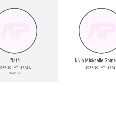
Piatã
Nívia Mickaelle Gome
ORRISO - MT - BRASIL
SORRISO - MT - BRAS
Modelos