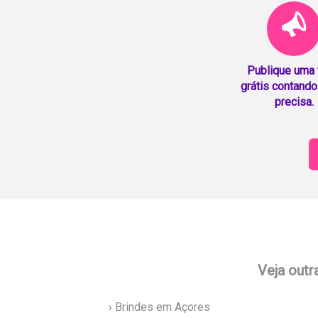
Publique uma
grátis contando
precisa.
Veja outr
› Brindes em Açores