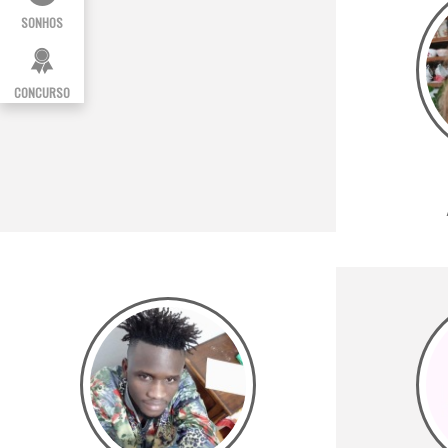
SONHOS
CONCURSO