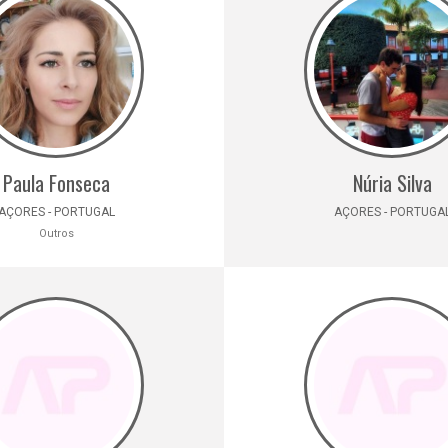
Paula Fonseca
Núria Silva
AÇORES - PORTUGAL
AÇORES - PORTUGA
Outros