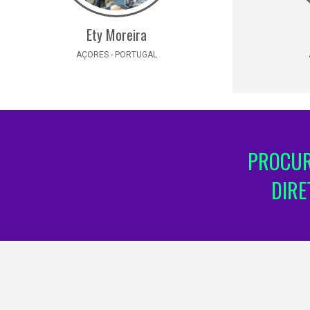
Ety Moreira
AÇORES - PORTUGAL
PROCUR
DIRE