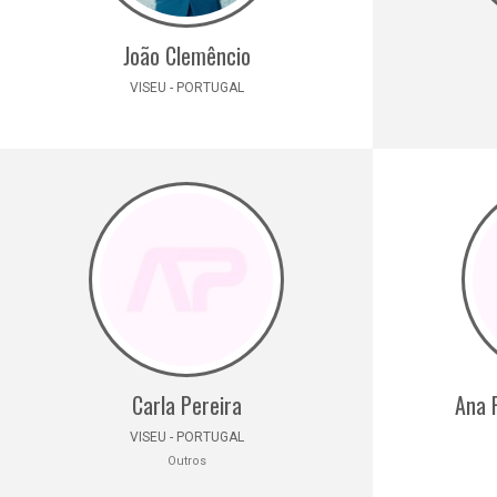
João Clemêncio
VISEU - PORTUGAL
Carla Pereira
Ana 
VISEU - PORTUGAL
Outros