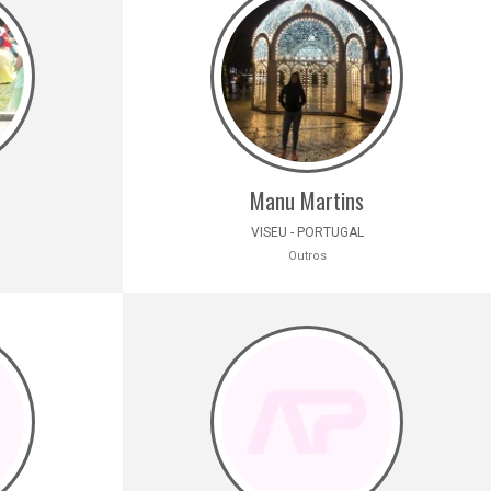
Manu Martins
VISEU - PORTUGAL
Outros