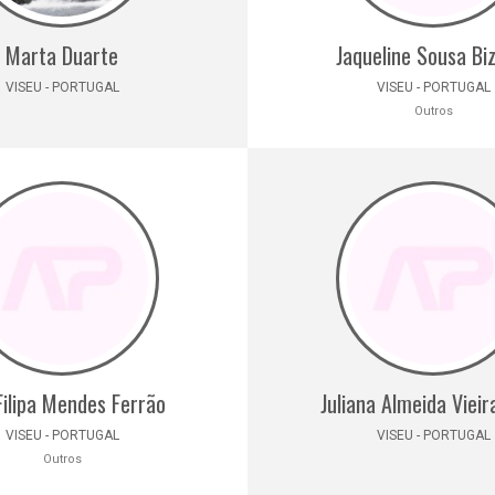
Marta Duarte
Jaqueline Sousa Bi
VISEU - PORTUGAL
VISEU - PORTUGAL
Outros
Filipa Mendes Ferrão
Juliana Almeida Vieir
VISEU - PORTUGAL
VISEU - PORTUGAL
Outros