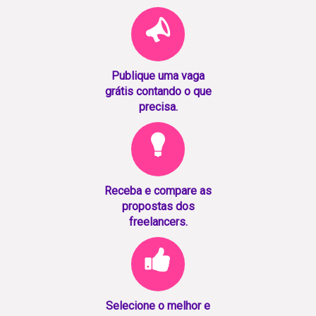
Publique uma vaga
grátis contando o que
precisa.
Receba e compare as
propostas dos
freelancers.
Selecione o melhor e