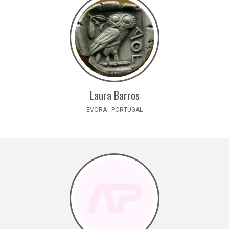
Laura Barros
ÉVORA - PORTUGAL