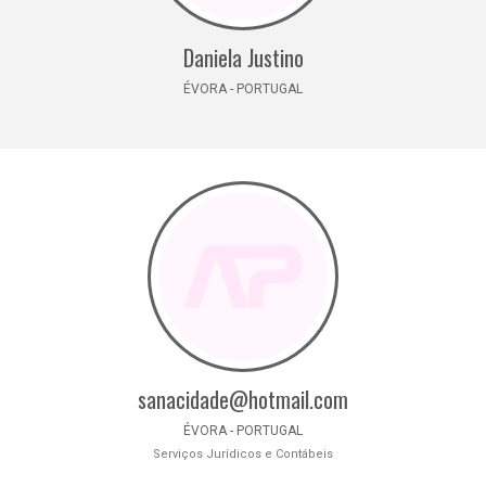
Daniela Justino
ÉVORA - PORTUGAL
sanacidade@hotmail.com
ÉVORA - PORTUGAL
Serviços Jurídicos e Contábeis