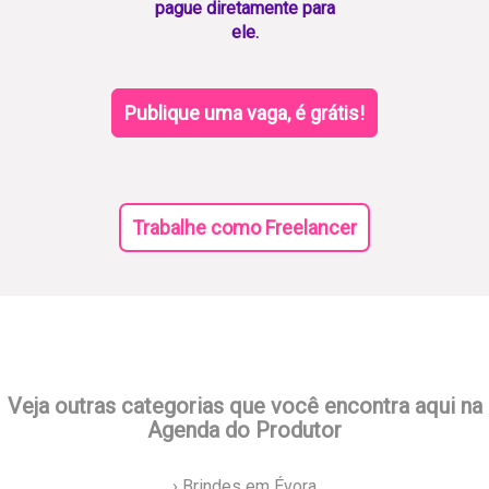
pague diretamente para
ele.
Publique uma vaga, é grátis!
Trabalhe como Freelancer
Veja outras categorias que você encontra aqui na
Agenda do Produtor
› Brindes em Évora