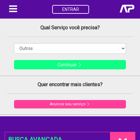
ENTRAR
Qual Serviço você precisa?
Continuar
Quer encontrar mais clientes?
Anuncie seu serviço
BUSCA AVANÇADA