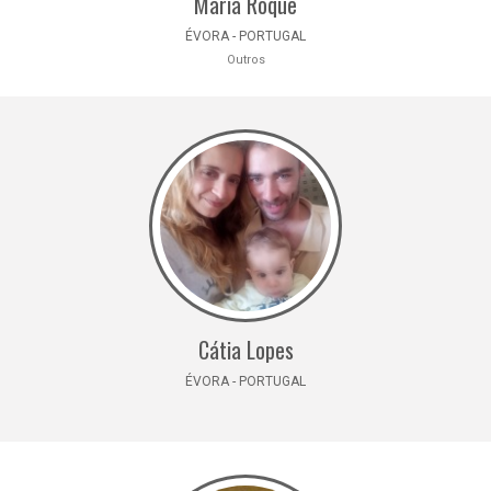
Maria Roque
ÉVORA - PORTUGAL
Outros
Cátia Lopes
ÉVORA - PORTUGAL