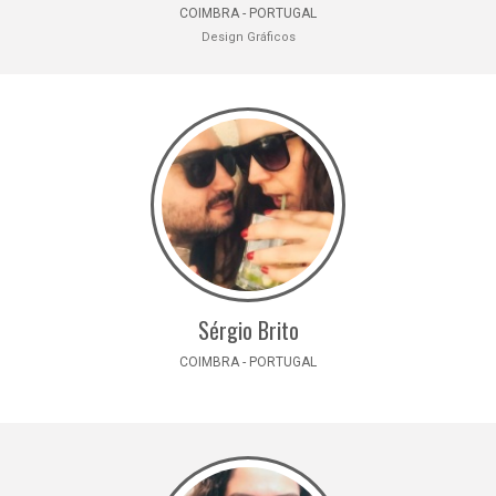
COIMBRA - PORTUGAL
Design Gráficos
Sérgio Brito
COIMBRA - PORTUGAL