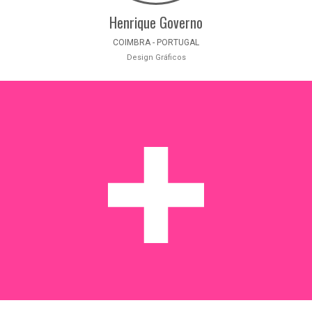
Henrique Governo
COIMBRA - PORTUGAL
Design Gráficos