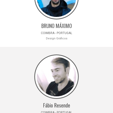
BRUNO MÁXIMO
COIMBRA - PORTUGAL
Design Gráficos
Fábio Resende
COIMBRA - PORTUGAL