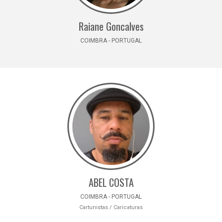
Raiane Goncalves
COIMBRA - PORTUGAL
ABEL COSTA
COIMBRA - PORTUGAL
Cartunistas / Caricaturas