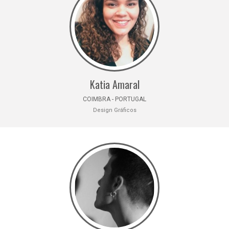
Katia Amaral
COIMBRA - PORTUGAL
Design Gráficos