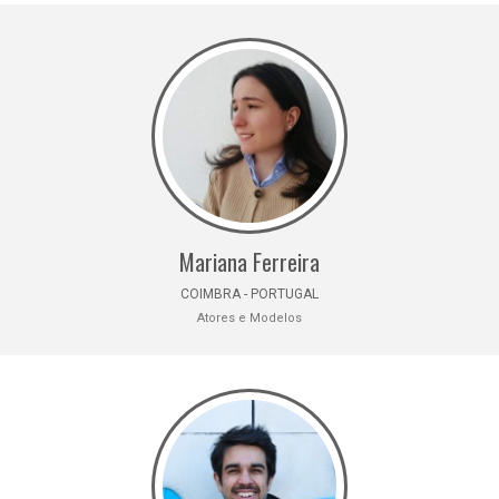
Mariana Ferreira
COIMBRA - PORTUGAL
Atores e Modelos