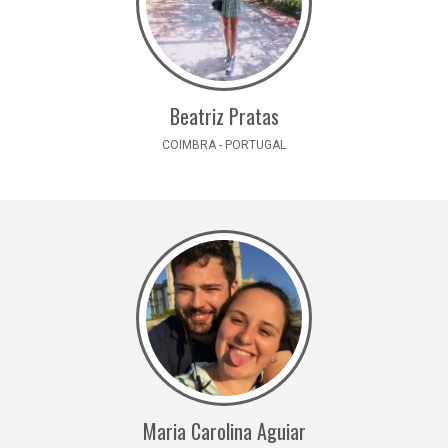
Beatriz Pratas
COIMBRA - PORTUGAL
Maria Carolina Aguiar