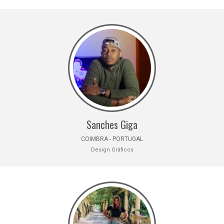
Sanches Giga
COIMBRA - PORTUGAL
Design Gráficos