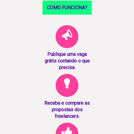
COMO FUNCIONA?
Publique uma vaga
grátis contando o que
precisa.
Receba e compare as
propostas dos
freelancers.