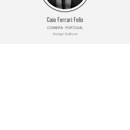
Caio Ferrari Felix
COIMBRA - PORTUGAL
Design Gráficos