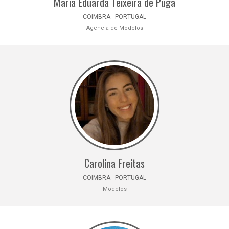
Maria Eduarda Teixeira de Puga
COIMBRA - PORTUGAL
Agência de Modelos
Carolina Freitas
COIMBRA - PORTUGAL
Modelos