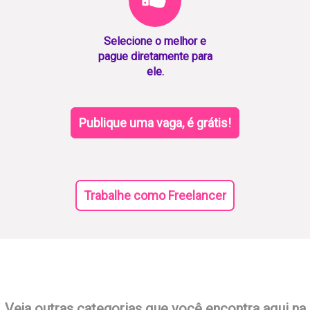
Selecione o melhor e
pague diretamente para
ele.
Publique uma vaga, é grátis!
Trabalhe como Freelancer
Veja outras categorias que você encontra aqui na