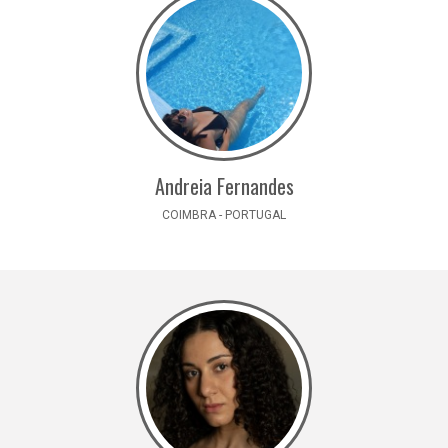
Andreia Fernandes
COIMBRA - PORTUGAL