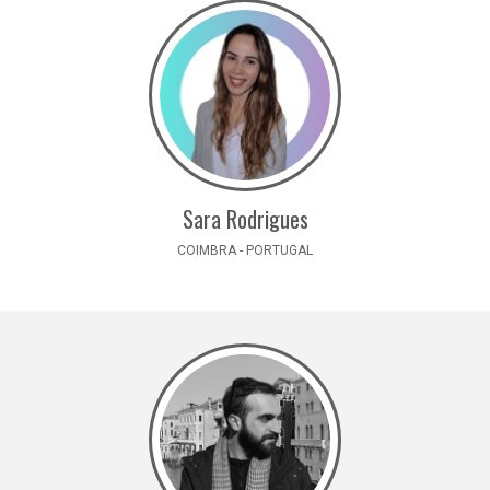
Sara Rodrigues
COIMBRA - PORTUGAL