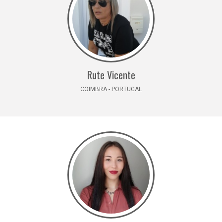
Rute Vicente
COIMBRA - PORTUGAL