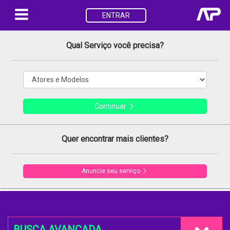
ENTRAR
Qual Serviço você precisa?
Continuar
Quer encontrar mais clientes?
Anuncie seu serviço
BUSCA AVANÇADA