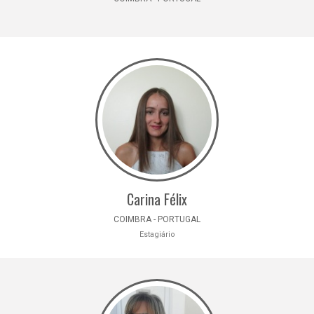
Carina Félix
COIMBRA - PORTUGAL
Estagiário