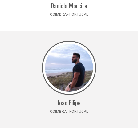
Daniela Moreira
COIMBRA - PORTUGAL
Joao Filipe
COIMBRA - PORTUGAL