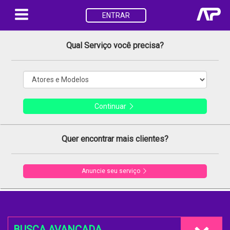
ENTRAR
Qual Serviço você precisa?
Continuar
Quer encontrar mais clientes?
Anuncie seu serviço
BUSCA AVANÇADA