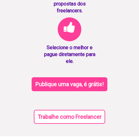
propostas dos
freelancers.
Selecione o melhor e
pague diretamente para
ele.
Publique uma vaga, é grátis!
Trabalhe como Freelancer