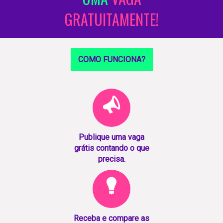
GRATUITAMENTE!
COMO FUNCIONA?
Publique uma vaga
grátis contando o que
precisa.
Receba e compare as