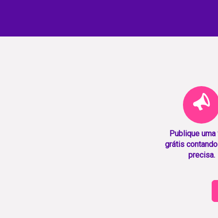
Publique uma
grátis contando
precisa.