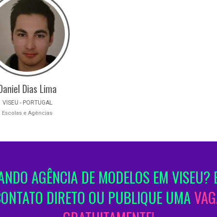
Daniel Dias Lima
VISEU - PORTUGAL
Escolas e Agências
NDO AGÊNCIA DE MODELOS EM VISEU? 
CONTATO DIRETO OU PUBLIQUE UMA
VAG