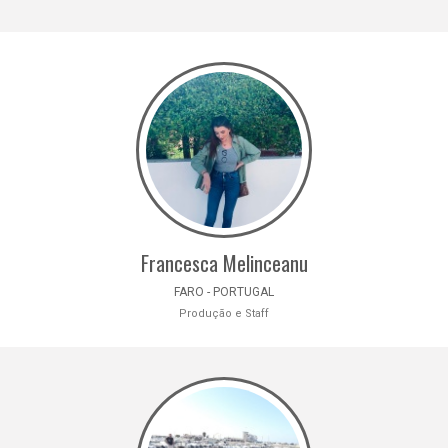
Francesca Melinceanu
FARO - PORTUGAL
Produção e Staff