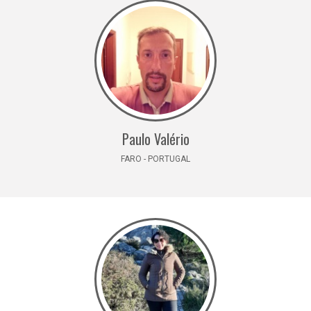
Paulo Valério
FARO - PORTUGAL