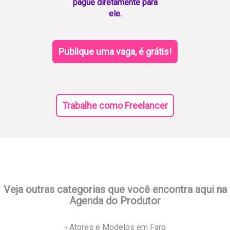
pague diretamente para
ele.
Publique uma vaga, é grátis!
Trabalhe como Freelancer
Veja outras categorias que você encontra aqui na
Agenda do Produtor
› Atores e Modelos em Faro