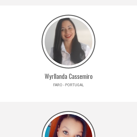
Wyrllanda Cassemiro
FARO - PORTUGAL