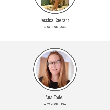
Jessica Caetano
FARO - PORTUGAL
Ana Tadeu
FARO - PORTUGAL