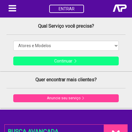
ENTRAR
Qual Serviço você precisa?
Continuar
Quer encontrar mais clientes?
Anuncie seu serviço
BUSCA AVANÇADA