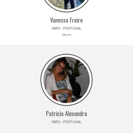
Vanessa Freire
FARO - PORTUGAL
Mirim
Patricia Alexandra
FARO - PORTUGAL