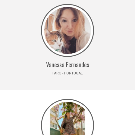
Vanessa Fernandes
FARO - PORTUGAL