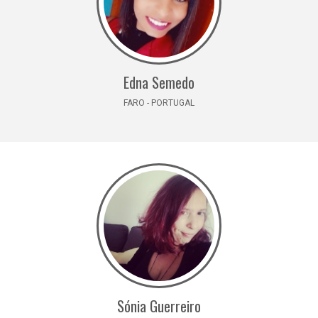
Edna Semedo
FARO - PORTUGAL
Sónia Guerreiro