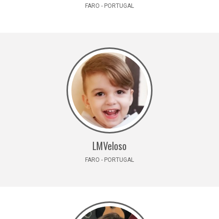
FARO - PORTUGAL
LMVeloso
FARO - PORTUGAL