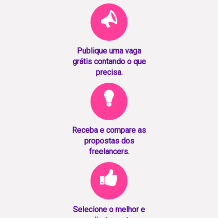
Publique uma vaga
grátis contando o que
precisa.
Receba e compare as
propostas dos
freelancers.
Selecione o melhor e