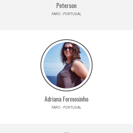
Peterson
FARO - PORTUGAL
Adriana Formosinho
FARO - PORTUGAL