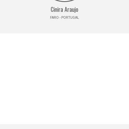
Cinira Araujo
FARO - PORTUGAL