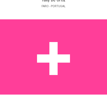
FARO - PORTUGAL