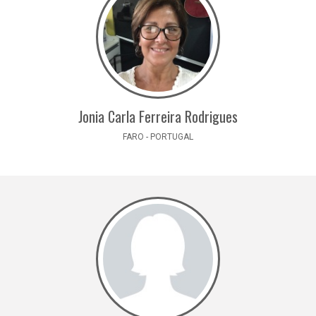
Jonia Carla Ferreira Rodrigues
FARO - PORTUGAL