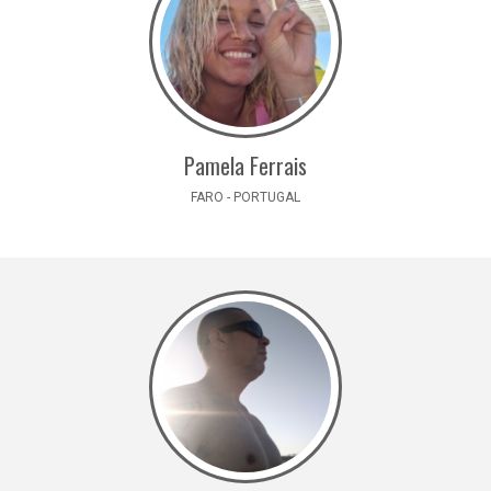
Pamela Ferrais
FARO - PORTUGAL