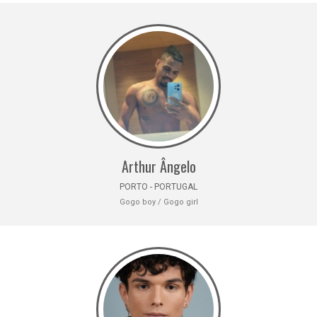
Arthur Ângelo
PORTO - PORTUGAL
Gogo boy / Gogo girl