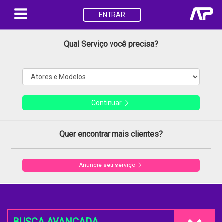
ENTRAR
Qual Serviço você precisa?
Continuar
Quer encontrar mais clientes?
Anuncie seu serviço
BUSCA AVANÇADA