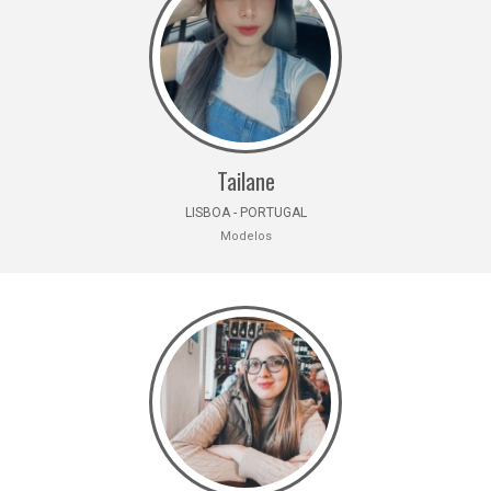
Tailane
LISBOA - PORTUGAL
Modelos