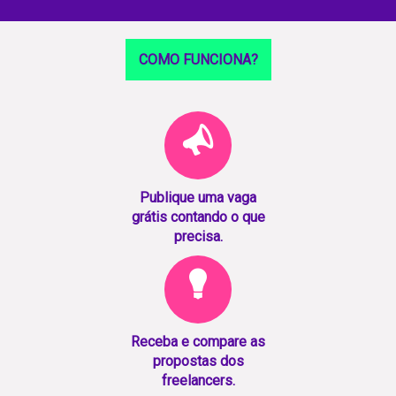
COMO FUNCIONA?
Publique uma vaga
grátis contando o que
precisa.
Receba e compare as
propostas dos
freelancers.