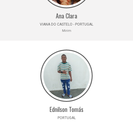
Ana Clara
VIANA DO CASTELO - PORTUGAL
Mirim
Ednilson Tomás
PORTUGAL