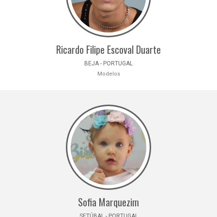
Ricardo Filipe Escoval Duarte
BEJA - PORTUGAL
Modelos
Sofia Marquezim
SETÚBAL - PORTUGAL