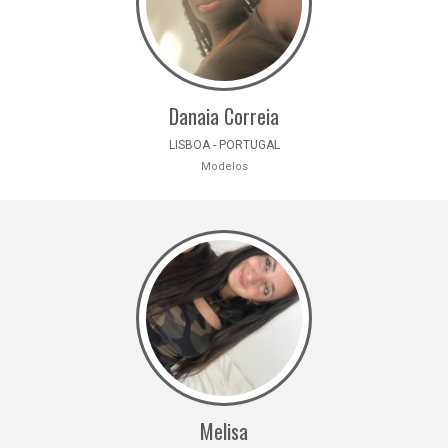
Danaia Correia
LISBOA - PORTUGAL
Modelos
Melisa