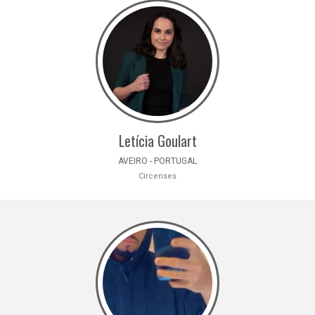
Letícia Goulart
AVEIRO - PORTUGAL
Circenses