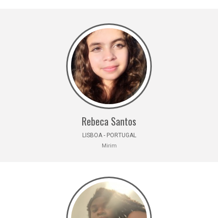
Rebeca Santos
LISBOA - PORTUGAL
Mirim