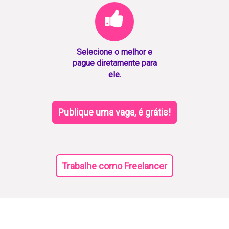
Selecione o melhor e
pague diretamente para
ele.
Publique uma vaga, é grátis!
Trabalhe como Freelancer