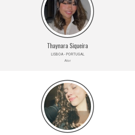
Thaynara Siqueira
LISBOA - PORTUGAL
Ator