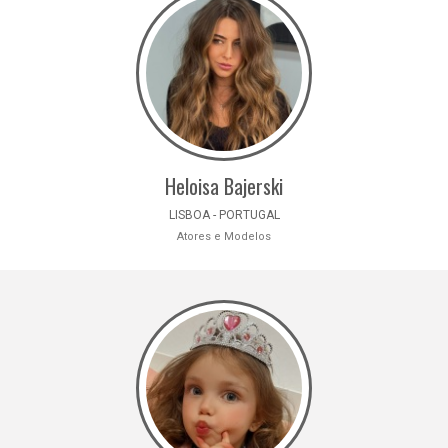
Heloisa Bajerski
LISBOA - PORTUGAL
Atores e Modelos