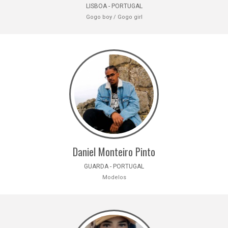
LISBOA - PORTUGAL
Gogo boy / Gogo girl
Daniel Monteiro Pinto
GUARDA - PORTUGAL
Modelos