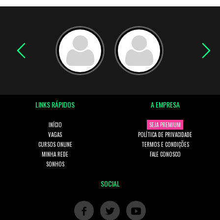
LINKS RÁPIDOS
A EMPRESA
INÍCIO
SEJA PREMIUM
VAGAS
POLÍTICA DE PRIVACIDADE
CURSOS ONLINE
TERMOS E CONDIÇÕES
MINHA REDE
FALE CONOSCO
SONHOS
SOCIAL