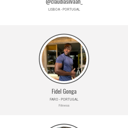
@claudiasilvaah_
LISBOA - PORTUGAL
Fidel Gonga
FARO - PORTUGAL
Fitness