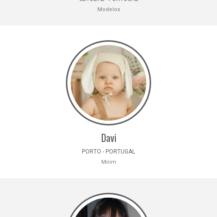
Modelos
Davi
PORTO - PORTUGAL
Mirim