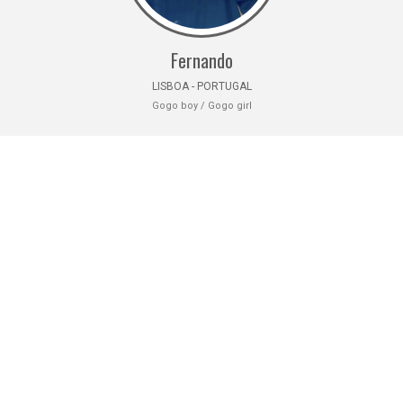
Fernando
LISBOA - PORTUGAL
Gogo boy / Gogo girl