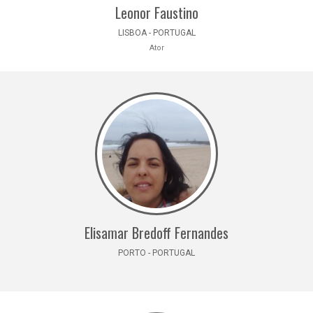
Leonor Faustino
LISBOA - PORTUGAL
Ator
Elisamar Bredoff Fernandes
PORTO - PORTUGAL