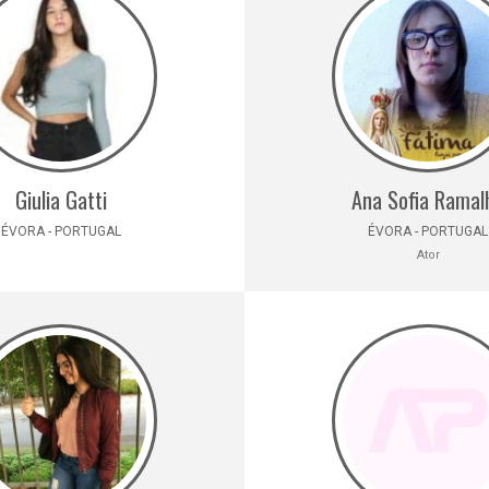
Giulia Gatti
Ana Sofia Ramal
ÉVORA - PORTUGAL
ÉVORA - PORTUGAL
Ator