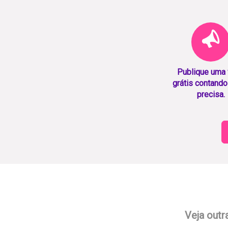
Publique uma
grátis contando
precisa.
Veja outr