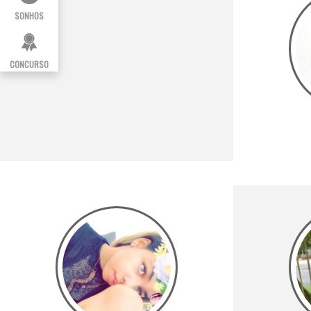
SONHOS
CONCURSO