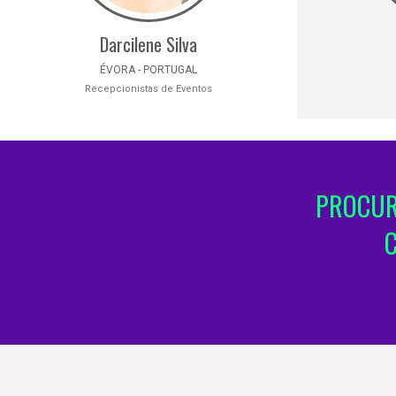
Darcilene Silva
ÉVORA - PORTUGAL
Recepcionistas de Eventos
PROCUR