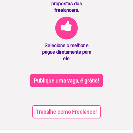
propostas dos
freelancers.
Selecione o melhor e
pague diretamente para
ele.
Publique uma vaga, é grátis!
Trabalhe como Freelancer