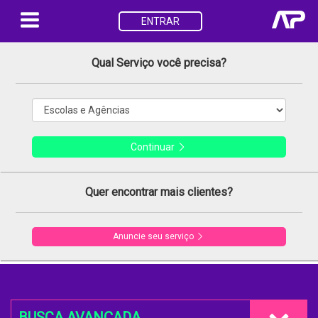
ENTRAR
Qual Serviço você precisa?
Continuar
Quer encontrar mais clientes?
Anuncie seu serviço
BUSCA AVANÇADA