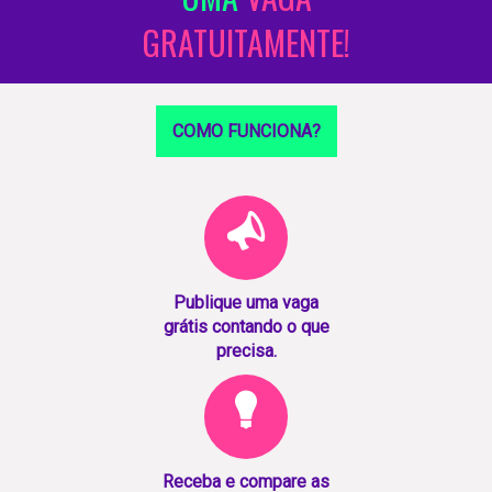
GRATUITAMENTE!
COMO FUNCIONA?
Publique uma vaga
grátis contando o que
precisa.
Receba e compare as