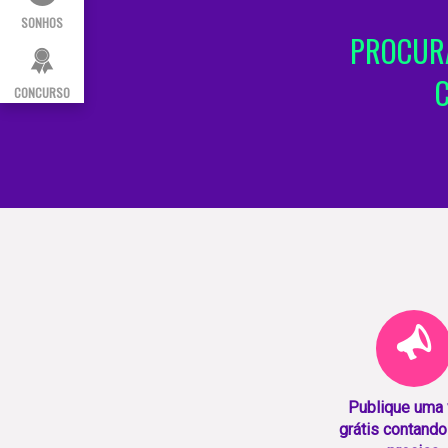
SONHOS
PROCURA
CONCURSO
Publique uma
grátis contando