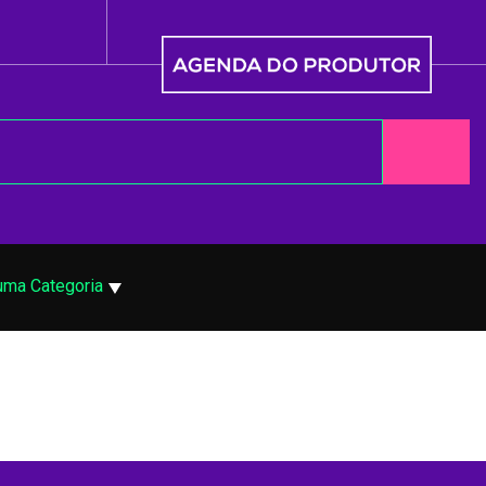
uma Categoria