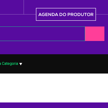
 Categoria