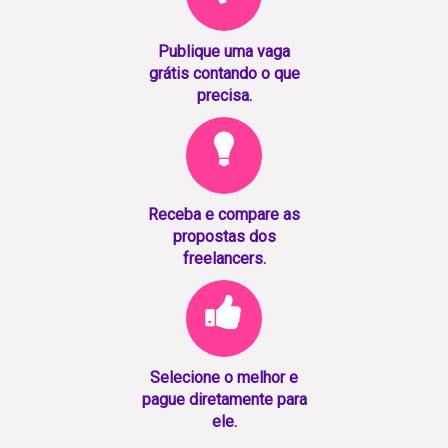
Publique uma vaga
grátis contando o que
precisa.
Receba e compare as
propostas dos
freelancers.
Selecione o melhor e
pague diretamente para
ele.