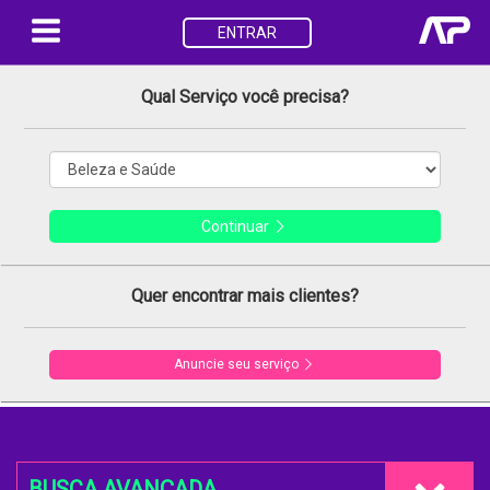
ENTRAR
Qual Serviço você precisa?
Continuar
Quer encontrar mais clientes?
Anuncie seu serviço
BUSCA AVANÇADA