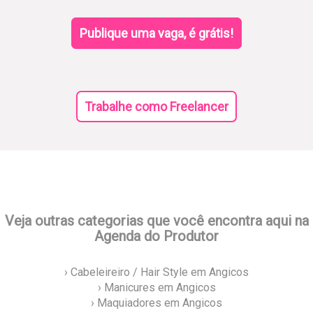
Publique uma vaga, é grátis!
Trabalhe como Freelancer
Veja outras categorias que você encontra aqui na
Agenda do Produtor
› Cabeleireiro / Hair Style em Angicos
› Manicures em Angicos
› Maquiadores em Angicos