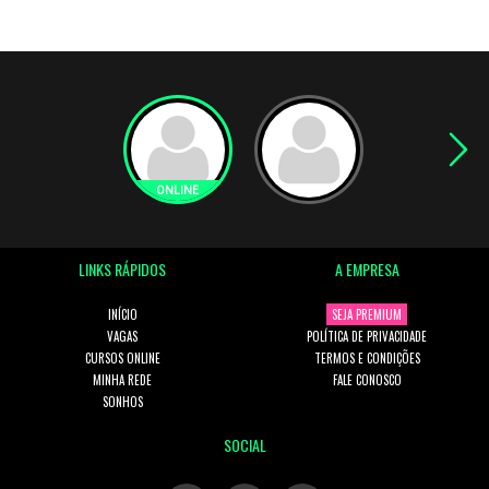
LINKS RÁPIDOS
A EMPRESA
INÍCIO
SEJA PREMIUM
VAGAS
POLÍTICA DE PRIVACIDADE
CURSOS ONLINE
TERMOS E CONDIÇÕES
MINHA REDE
FALE CONOSCO
SONHOS
SOCIAL