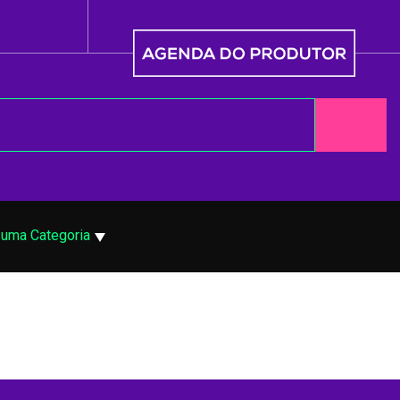
 uma Categoria