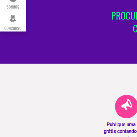
SONHOS
PROCUR
CONCURSO
Publique uma
grátis contando