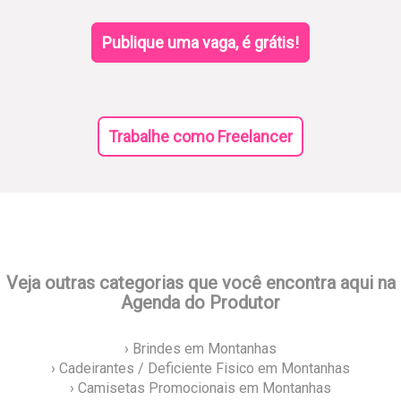
Publique uma vaga, é grátis!
Trabalhe como Freelancer
Veja outras categorias que você encontra aqui na
Agenda do Produtor
› Brindes em Montanhas
› Cadeirantes / Deficiente Fisico em Montanhas
› Camisetas Promocionais em Montanhas