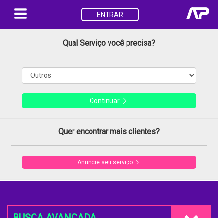
ENTRAR
Qual Serviço você precisa?
Continuar
Quer encontrar mais clientes?
Anuncie seu serviço
BUSCA AVANÇADA