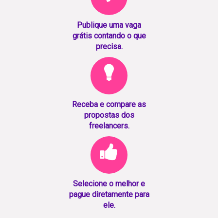
Publique uma vaga
grátis contando o que
precisa.
Receba e compare as
propostas dos
freelancers.
Selecione o melhor e
pague diretamente para
ele.