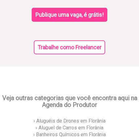
Publique uma vaga, é grátis!
Trabalhe como Freelancer
Veja outras categorias que você encontra aqui na
Agenda do Produtor
› Aluguéis de Drones em Florânia
› Aluguel de Carros em Florânia
› Banheiros Químicos em Florânia