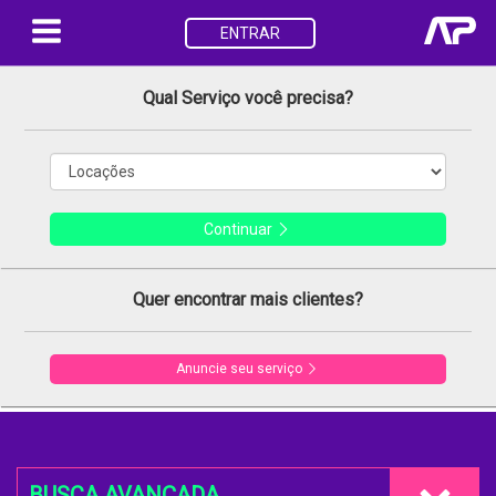
ENTRAR
Qual Serviço você precisa?
Continuar
Quer encontrar mais clientes?
Anuncie seu serviço
BUSCA AVANÇADA