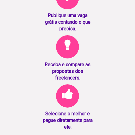
Publique uma vaga
grátis contando o que
precisa.
Receba e compare as
propostas dos
freelancers.
Selecione o melhor e
pague diretamente para
ele.