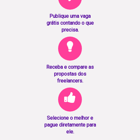
Publique uma vaga
grátis contando o que
precisa.
Receba e compare as
propostas dos
freelancers.
Selecione o melhor e
pague diretamente para
ele.