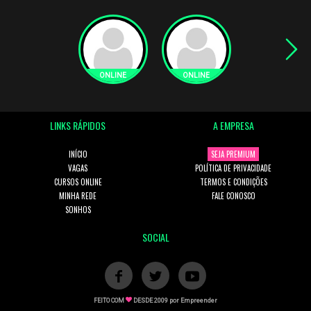
LINKS RÁPIDOS
A EMPRESA
INÍCIO
SEJA PREMIUM
VAGAS
POLÍTICA DE PRIVACIDADE
CURSOS ONLINE
TERMOS E CONDIÇÕES
MINHA REDE
FALE CONOSCO
SONHOS
SOCIAL
FEITO COM
DESDE 2009 por
Empreender