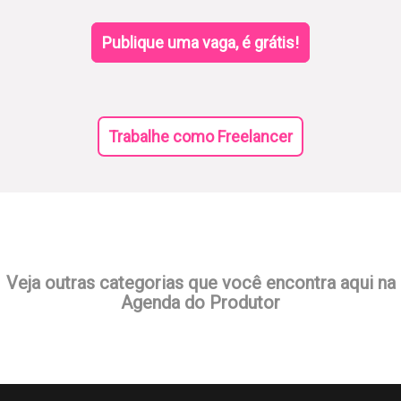
Publique uma vaga, é grátis!
Trabalhe como Freelancer
Veja outras categorias que você encontra aqui na
Agenda do Produtor