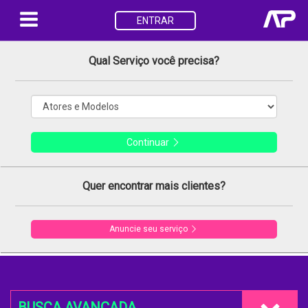
ENTRAR
Qual Serviço você precisa?
Continuar
Quer encontrar mais clientes?
Anuncie seu serviço
BUSCA AVANÇADA