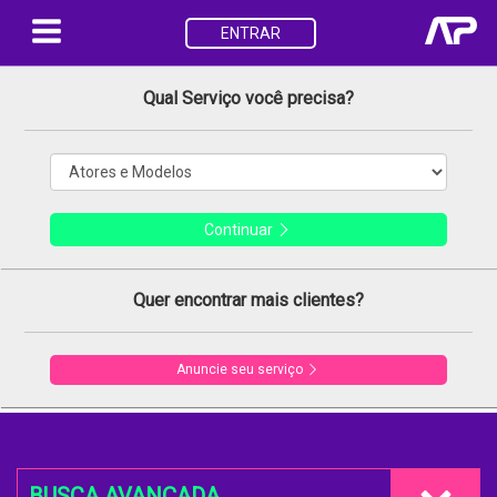
ENTRAR
Qual Serviço você precisa?
Continuar
Quer encontrar mais clientes?
Anuncie seu serviço
BUSCA AVANÇADA