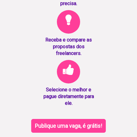
precisa.
Receba e compare as
propostas dos
freelancers.
Selecione o melhor e
pague diretamente para
ele.
Publique uma vaga, é grátis!