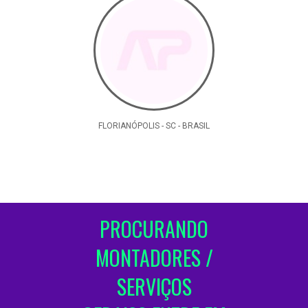
FLORIANÓPOLIS - SC - BRASIL
PROCURANDO
MONTADORES /
SERVIÇOS