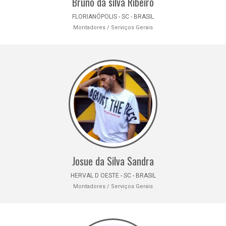
Bruno da silva Ribeiro
FLORIANÓPOLIS - SC - BRASIL
Montadores / Serviços Gerais
Josue da Silva Sandra
HERVAL D OESTE - SC - BRASIL
Montadores / Serviços Gerais