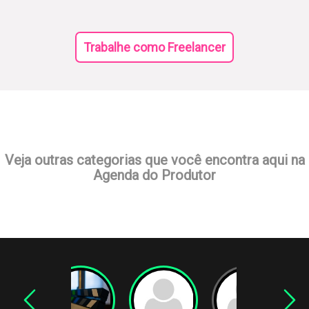
Trabalhe como Freelancer
Veja outras categorias que você encontra aqui na
Agenda do Produtor