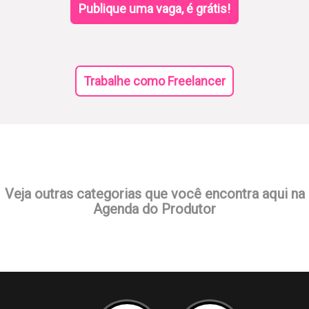
Publique uma vaga, é grátis!
Trabalhe como Freelancer
Veja outras categorias que você encontra aqui na
Agenda do Produtor