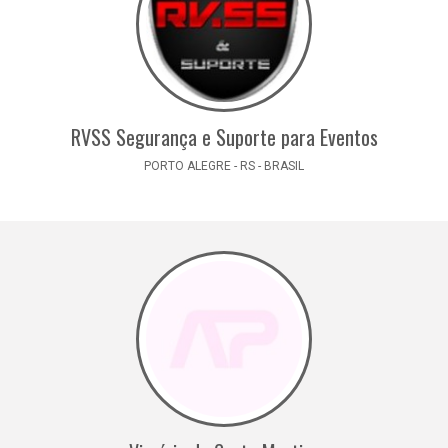
RVSS Segurança e Suporte para Eventos
PORTO ALEGRE - RS - BRASIL