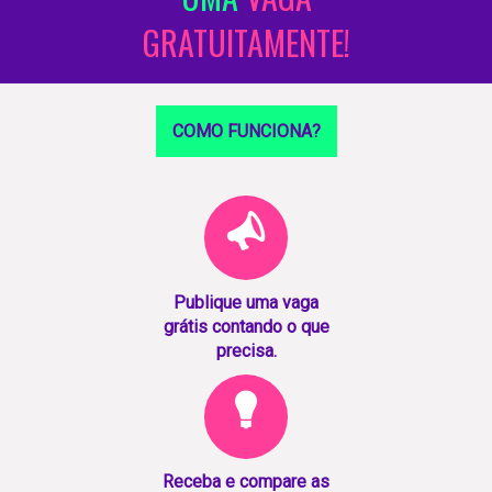
GRATUITAMENTE!
COMO FUNCIONA?
Publique uma vaga
grátis contando o que
precisa.
Receba e compare as