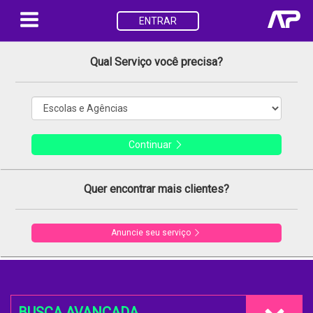
ENTRAR
Qual Serviço você precisa?
Continuar
Quer encontrar mais clientes?
Anuncie seu serviço
BUSCA AVANÇADA