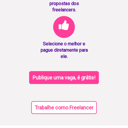
propostas dos
freelancers.
Selecione o melhor e
pague diretamente para
ele.
Publique uma vaga, é grátis!
Trabalhe como Freelancer