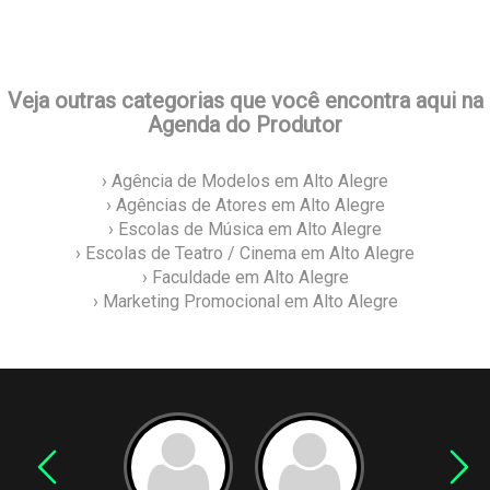
Veja outras categorias que você encontra aqui na
Agenda do Produtor
› Agência de Modelos em Alto Alegre
› Agências de Atores em Alto Alegre
› Escolas de Música em Alto Alegre
› Escolas de Teatro / Cinema em Alto Alegre
› Faculdade em Alto Alegre
› Marketing Promocional em Alto Alegre