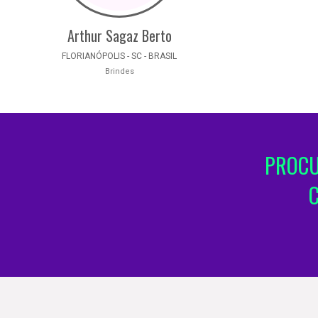
Arthur Sagaz Berto
FLORIANÓPOLIS - SC - BRASIL
Brindes
PROCU