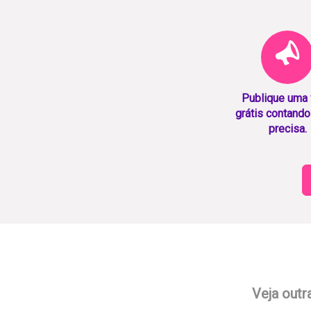
Publique uma
grátis contando
precisa.
Veja outr