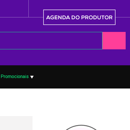
 Promocionais