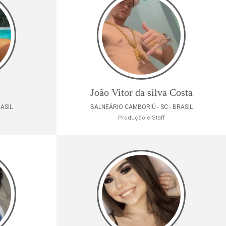
João Vitor da silva Costa
RASIL
BALNEÁRIO CAMBORIÚ - SC - BRASIL
Produção e Staff