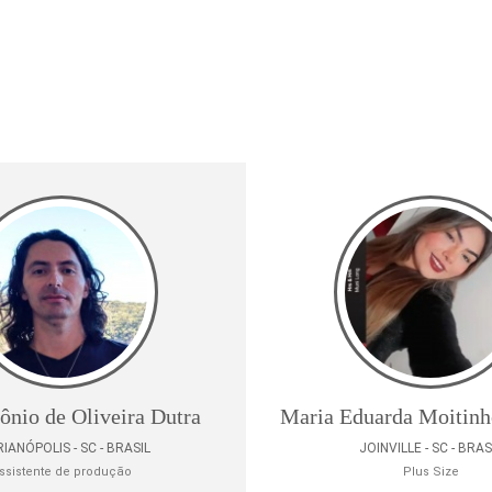
ônio de Oliveira Dutra
Maria Eduarda Moitinh
IANÓPOLIS - SC - BRASIL
JOINVILLE - SC - BRAS
ssistente de produção
Plus Size