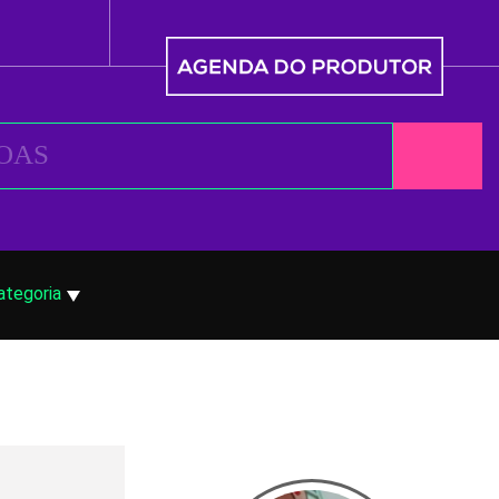
ategoria