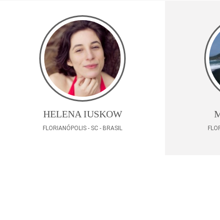
HELENA IUSKOW
M
FLORIANÓPOLIS - SC - BRASIL
FLOR