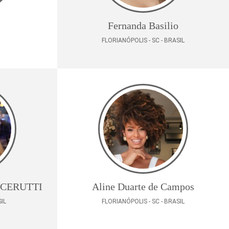
Fernanda Basilio
FLORIANÓPOLIS - SC - BRASIL
 CERUTTI
Aline Duarte de Campos
IL
FLORIANÓPOLIS - SC - BRASIL