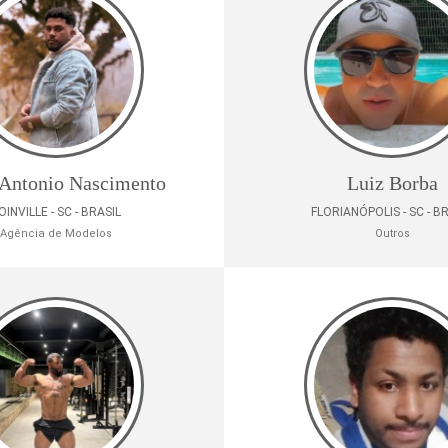
 Antonio Nascimento
Luiz Borba
OINVILLE - SC - BRASIL
FLORIANÓPOLIS - SC - B
Agência de Modelos
Outros