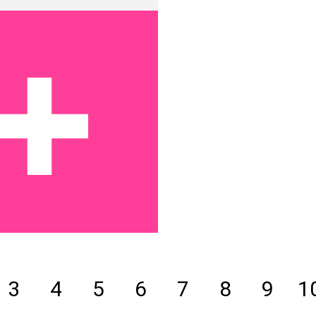
3
4
5
6
7
8
9
1