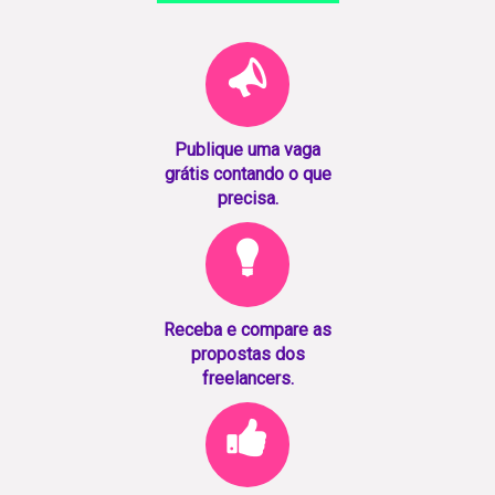
Publique uma vaga
grátis contando o que
precisa.
Receba e compare as
propostas dos
freelancers.