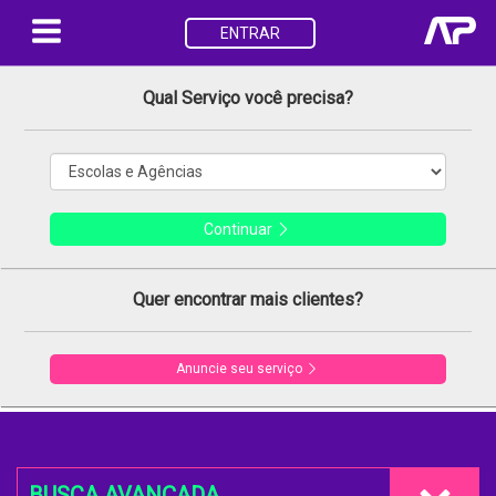
ENTRAR
Qual Serviço você precisa?
Continuar
Quer encontrar mais clientes?
Anuncie seu serviço
BUSCA AVANÇADA