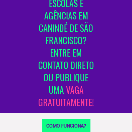
ESCOLAS E
AGÊNCIAS EM
CANINDÉ DE SÃO
FRANCISCO?
ENTRE EM
CONTATO DIRETO
OU PUBLIQUE
UMA
VAGA
GRATUITAMENTE!
COMO FUNCIONA?