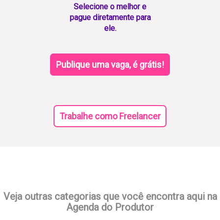
Selecione o melhor e
pague diretamente para
ele.
Publique uma vaga, é grátis!
Trabalhe como Freelancer
Veja outras categorias que você encontra aqui na
Agenda do Produtor