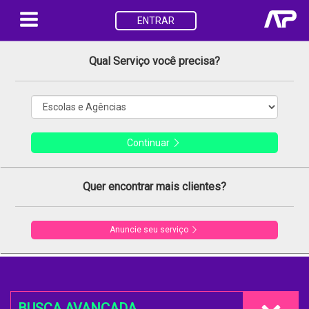
ENTRAR
Qual Serviço você precisa?
Continuar
Quer encontrar mais clientes?
Anuncie seu serviço
BUSCA AVANÇADA