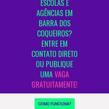
ESCOLAS E
AGÊNCIAS EM
BARRA DOS
COQUEIROS?
ENTRE EM
CONTATO DIRETO
OU PUBLIQUE
UMA
VAGA
GRATUITAMENTE!
COMO FUNCIONA?