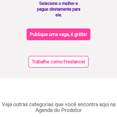
Selecione o melhor e
pague diretamente para
ele.
Publique uma vaga, é grátis!
Trabalhe como Freelancer
Veja outras categorias que você encontra aqui na
Agenda do Produtor