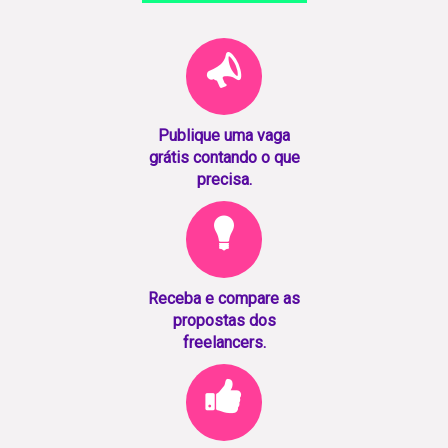
Publique uma vaga
grátis contando o que
precisa.
Receba e compare as
propostas dos
freelancers.