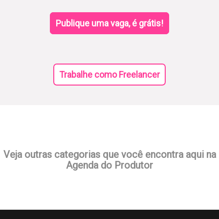
Publique uma vaga, é grátis!
Trabalhe como Freelancer
Veja outras categorias que você encontra aqui na
Agenda do Produtor