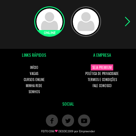
LINKS RÁPIDOS
A EMPRESA
INÍCIO
SEJA PREMIUM
VAGAS
POLÍTICA DE PRIVACIDADE
CURSOS ONLINE
TERMOS E CONDIÇÕES
MINHA REDE
FALE CONOSCO
SONHOS
SOCIAL
FEITO COM
DESDE 2009 por
Empreender