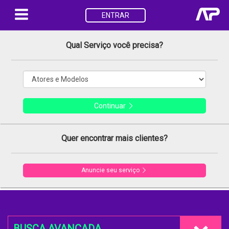
ENTRAR
Qual Serviço você precisa?
Continuar
Quer encontrar mais clientes?
Anuncie seu serviço
BUSCA AVANÇADA