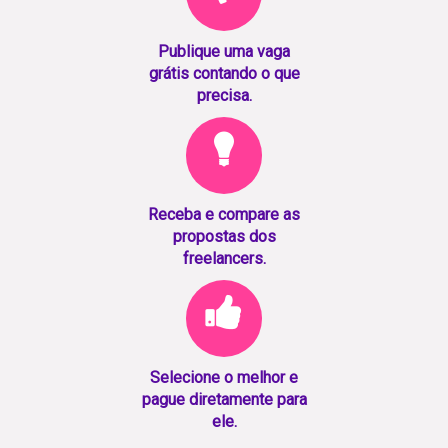
Publique uma vaga
grátis contando o que
precisa.
Receba e compare as
propostas dos
freelancers.
Selecione o melhor e
pague diretamente para
ele.