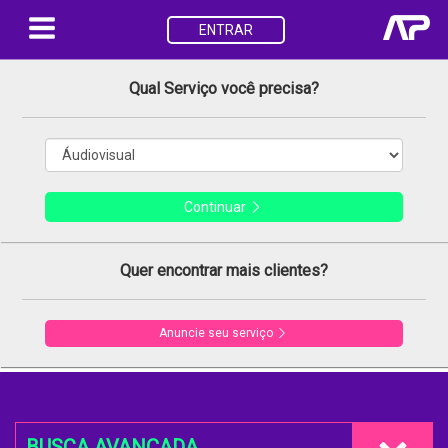
ENTRAR
Qual Serviço você precisa?
Continuar
Quer encontrar mais clientes?
Anuncie seu serviço
BUSCA AVANÇADA