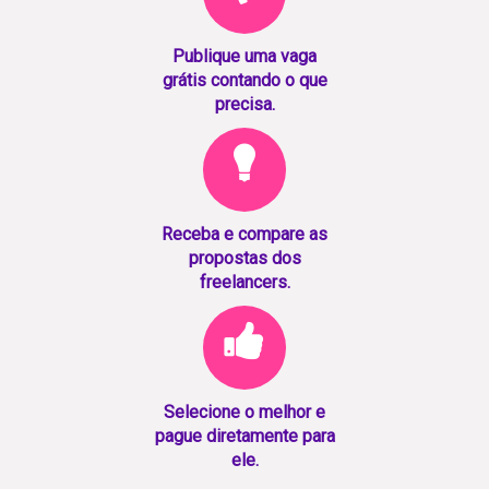
Publique uma vaga
grátis contando o que
precisa.
Receba e compare as
propostas dos
freelancers.
Selecione o melhor e
pague diretamente para
ele.