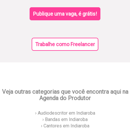
Publique uma vaga, é grátis!
Trabalhe como Freelancer
Veja outras categorias que você encontra aqui na
Agenda do Produtor
› Audiodescritor em Indiaroba
› Bandas em Indiaroba
› Cantores em Indiaroba