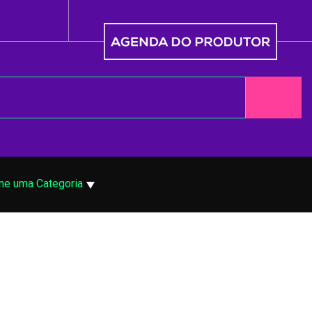
ne uma Categoria