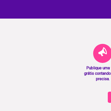
Publique uma
grátis contando
precisa.