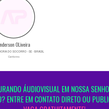
nderson OLiveira
ORA DO SOCORRO - SE - BRASIL
Cantores
RANDO ÁUDIOVISUAL EM NOSSA SENH
? ENTRE EM CONTATO DIRETO OU PUBL